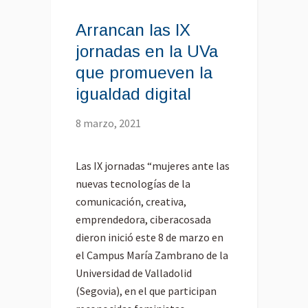
Arrancan las IX
jornadas en la UVa
que promueven la
igualdad digital
8 marzo, 2021
Las IX jornadas “mujeres ante las
nuevas tecnologías de la
comunicación, creativa,
emprendedora, ciberacosada
dieron inició este 8 de marzo en
el Campus María Zambrano de la
Universidad de Valladolid
(Segovia), en el que participan