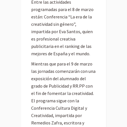
Entre las actividades
programadas para el 8 de marzo
están: Conferencia “La era de la
creatividad sin género”,
impartida por Eva Santos, quien
es profesional creativa
publicitaria en el ranking de las
mejores de España y el mundo.
Mientras que para el 9 de marzo
las jornadas comenzarán con una
exposición del alumnado del
grado de Publicidad y RR.PP con
el fin de fomentar la creatividad.
El programa sigue con la
Conferencia Cultura Digital y
Creatividad, impartida por
Remedios Zafra, escritora y