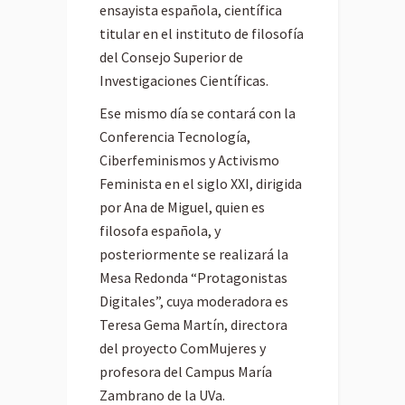
ensayista española, científica
titular en el instituto de filosofía
del Consejo Superior de
Investigaciones Científicas.
Ese mismo día se contará con la
Conferencia Tecnología,
Ciberfeminismos y Activismo
Feminista en el siglo XXI, dirigida
por Ana de Miguel, quien es
filosofa española, y
posteriormente se realizará la
Mesa Redonda “Protagonistas
Digitales”, cuya moderadora es
Teresa Gema Martín, directora
del proyecto ComMujeres y
profesora del Campus María
Zambrano de la UVa.