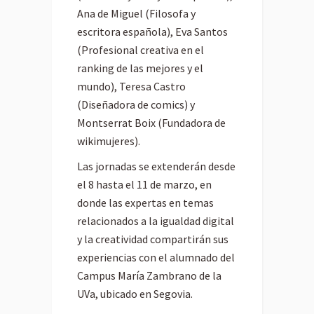
Ana de Miguel (Filosofa y
escritora española), Eva Santos
(Profesional creativa en el
ranking de las mejores y el
mundo), Teresa Castro
(Diseñadora de comics) y
Montserrat Boix (Fundadora de
wikimujeres).
Las jornadas se extenderán desde
el 8 hasta el 11 de marzo, en
donde las expertas en temas
relacionados a la igualdad digital
y la creatividad compartirán sus
experiencias con el alumnado del
Campus María Zambrano de la
UVa, ubicado en Segovia.