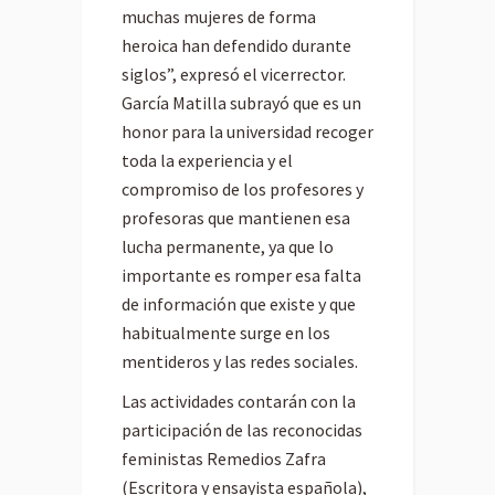
muchas mujeres de forma
heroica han defendido durante
siglos”, expresó el vicerrector.
García Matilla subrayó que es un
honor para la universidad recoger
toda la experiencia y el
compromiso de los profesores y
profesoras que mantienen esa
lucha permanente, ya que lo
importante es romper esa falta
de información que existe y que
habitualmente surge en los
mentideros y las redes sociales.
Las actividades contarán con la
participación de las reconocidas
feministas Remedios Zafra
(Escritora y ensayista española),