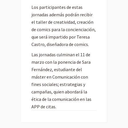
Los participantes de estas
jornadas además podrán recibir
el taller de creatividad, creación
de comics para la concienciación,
que será impartido por Teresa
Castro, diseñadora de comics.
Las jornadas culminan el 11 de
marzo con la ponencia de Sara
Fernández, estudiante del
máster en Comunicación con
fines sociales; estrategias y
campañas, quien abordará la
ética de la comunicación en las
APP de citas.