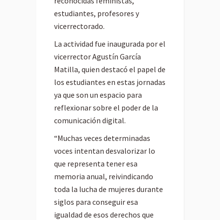
reconocidas feministas,
estudiantes, profesores y
vicerrectorado.
La actividad fue inaugurada por el
vicerrector Agustín García
Matilla, quien destacó el papel de
los estudiantes en estas jornadas
ya que son un espacio para
reflexionar sobre el poder de la
comunicación digital.
“Muchas veces determinadas
voces intentan desvalorizar lo
que representa tener esa
memoria anual, reivindicando
toda la lucha de mujeres durante
siglos para conseguir esa
igualdad de esos derechos que