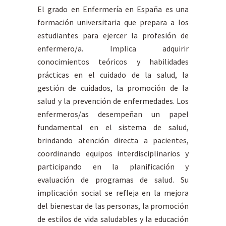
El grado en Enfermería en España es una
formación universitaria que prepara a los
estudiantes para ejercer la profesión de
enfermero/a. Implica adquirir
conocimientos teóricos y habilidades
prácticas en el cuidado de la salud, la
gestión de cuidados, la promoción de la
salud y la prevención de enfermedades. Los
enfermeros/as desempeñan un papel
fundamental en el sistema de salud,
brindando atención directa a pacientes,
coordinando equipos interdisciplinarios y
participando en la planificación y
evaluación de programas de salud. Su
implicación social se refleja en la mejora
del bienestar de las personas, la promoción
de estilos de vida saludables y la educación