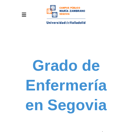
Grado de
Enfermería
en Segovia