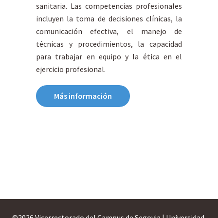
sanitaria. Las competencias profesionales
incluyen la toma de decisiones clínicas, la
comunicación efectiva, el manejo de
técnicas y procedimientos, la capacidad
para trabajar en equipo y la ética en el
ejercicio profesional.
Más información
©
2026 Vicerrectorado del Campus de Segovia | Universidad