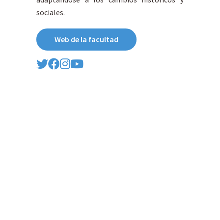
sociales.
Web de la facultad