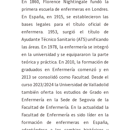
En 1860, Florence Nightingale fundó la
primera escuela de enfermeras en Londres.
En España, en 1915, se establecieron las
bases legales para el título oficial de
enfermera. 1953, surgió el título de
Ayudante Técnico Sanitario (ATS) unificando
las áreas. En 1978, la enfermería se integró
en la universidad y se equipararon la parte
teórica y práctica. En 2010, la formación de
graduados en Enfermería comenzó y en
2013 se consolidó como Facultad. Desde el
curso 2023/2024 la Universidad de Valladolid
también oferta los estudios de Grado en
Enfermería en la Sede de Segovia de la
Facultad de Enfermería. En la actualidad la
Facultad de Enfermería es sido líder en la
formación de enfermeras en España,
adaptándose a los cambios históricos y