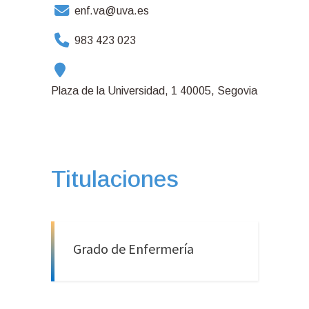
enf.va@uva.es
983 423 023
Plaza de la Universidad, 1 40005, Segovia
Titulaciones
Grado de Enfermería