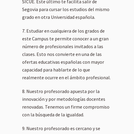
SICUE. Este último te facilita salir de
Segovia para cursar los estudios del mismo
grado en otra Universidad española.
Estudiar en cualquiera de los grados de
este Campus te permite conocer a un gran
número de profesionales invitados a las
clases. Esto nos convierte en una de las
ofertas educativas españolas con mayor
capacidad para hablarte de lo que
realmente ocurre en el ámbito profesional.
Nuestro profesorado apuesta por la
innovación y por metodologías docentes
renovadas. Tenemos un firme compromiso
con la búsqueda de la igualdad.
Nuestro profesorado es cercano y se