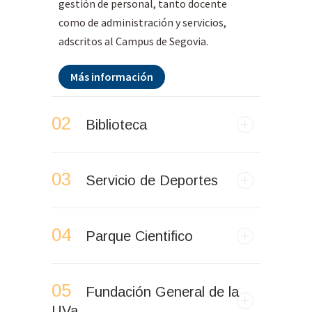
gestión de personal, tanto docente
como de administración y servicios,
adscritos al Campus de Segovia.
Más información
02
Biblioteca
03
Servicio de Deportes
04
Parque Cientifico
05
Fundación General de la
UVa