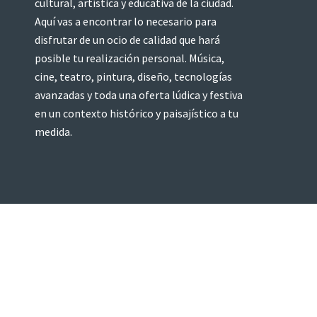
cultural, artística y educativa de la ciudad.
Aquí vas a encontrar lo necesario para
disfrutar de un ocio de calidad que hará
posible tu realización personal. Música,
cine, teatro, pintura, diseño, tecnologías
avanzadas y toda una oferta lúdica y festiva
en un contexto histórico y paisajístico a tu
medida.