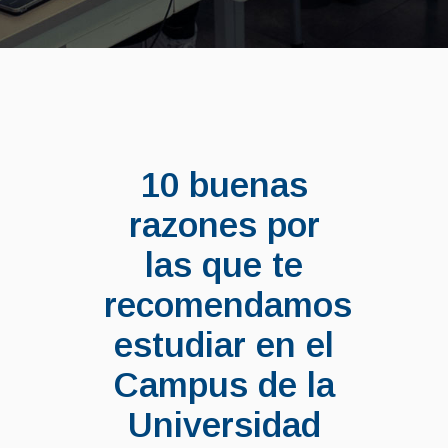
10 buenas
razones por
las que te
recomendamos
estudiar en el
Campus de la
Universidad