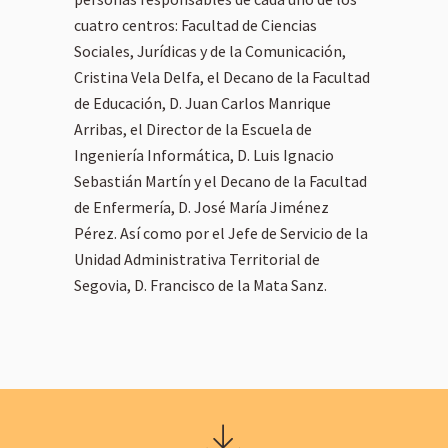
cuatro centros: Facultad de Ciencias
Sociales, Jurídicas y de la Comunicación,
Cristina Vela Delfa, el Decano de la Facultad
de Educación, D. Juan Carlos Manrique
Arribas, el Director de la Escuela de
Ingeniería Informática, D. Luis Ignacio
Sebastián Martín y el Decano de la Facultad
de Enfermería, D. José María Jiménez
Pérez. Así como por el Jefe de Servicio de la
Unidad Administrativa Territorial de
Segovia, D. Francisco de la Mata Sanz.