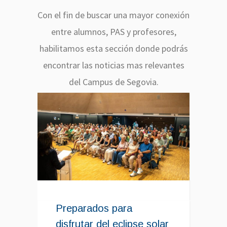
Con el fin de buscar una mayor conexión
entre alumnos, PAS y profesores,
habilitamos esta sección donde podrás
encontrar las noticias mas relevantes
del Campus de Segovia.
Preparados para
disfrutar del eclipse solar