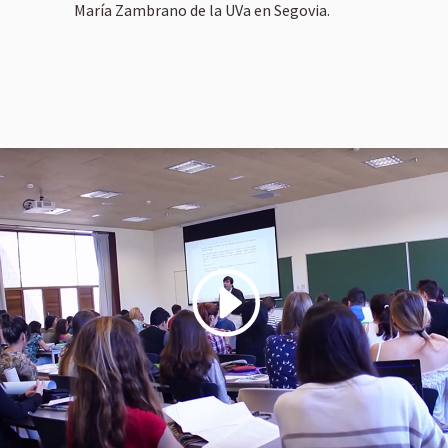
María Zambrano de la UVa en Segovia.