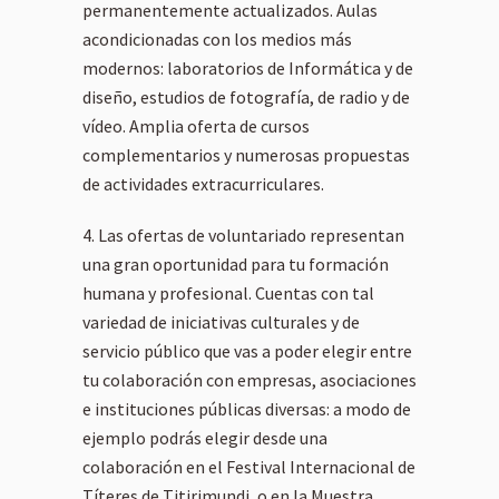
permanentemente actualizados. Aulas
acondicionadas con los medios más
modernos: laboratorios de Informática y de
diseño, estudios de fotografía, de radio y de
vídeo. Amplia oferta de cursos
complementarios y numerosas propuestas
de actividades extracurriculares.
Las ofertas de voluntariado representan
una gran oportunidad para tu formación
humana y profesional. Cuentas con tal
variedad de iniciativas culturales y de
servicio público que vas a poder elegir entre
tu colaboración con empresas, asociaciones
e instituciones públicas diversas: a modo de
ejemplo podrás elegir desde una
colaboración en el Festival Internacional de
Títeres de Titirimundi, o en la Muestra