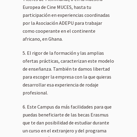
Europea de Cine MUCES, hasta tu
participación en experiencias coordinadas
por la Asociación ADEPU para trabajar
como cooperante en el continente
africano, en Ghana.
El rigor de la formación y las amplias
ofertas prácticas, caracterizan este modelo
de enseñanza. También te damos libertad
para escoger la empresa con la que quieras
desarrollar esa experiencia de rodaje
profesional.
Este Campus da más facilidades para que
puedas beneficiarte de las becas Erasmus
que te dan posibilidad de estudiar durante
un curso en el extranjero y del programa