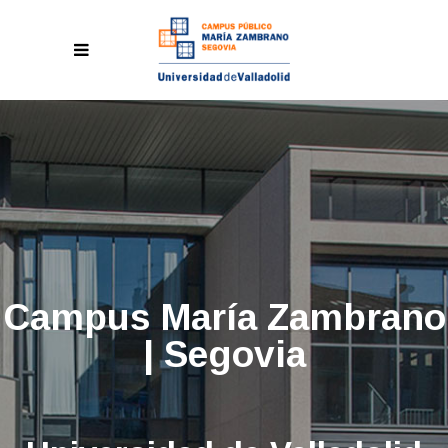
Campus María Zambrano
| Segovia