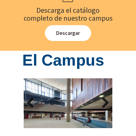
Descarga el catálogo
completo de nuestro campus
Descargar
El Campus
Previous
Next