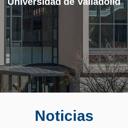
Universidad de Valladolid
Noticias