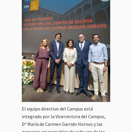
El equipo directivo del Campus está
integrado por la Vicerrectora del Campus,
Dª María de Carmen Garrido Hornos y las
personas responsables de cada uno de los