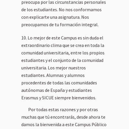
preocupa por las circunstancias personales
de los estudiantes. No nos conformamos
con explicarte una asignatura. Nos
preocupamos de tu formación integral.
Lo mejor de este Campus es sin duda el
extraordinario clima que se crea en toda la
comunidad universitaria, entre los propios
estudiantes y el conjunto de la comunidad
universitaria. Los mejor nuestros
estudiantes. Alumnas y alumnos
procedentes de todas las comunidades
autónomas de España y estudiantes
Erasmus y SICUE siempre bienvenidos.
Por todas estas razones y por otras
muchas que tú encontrarás, desde ahora te
damos la bienvenida a este Campus Público