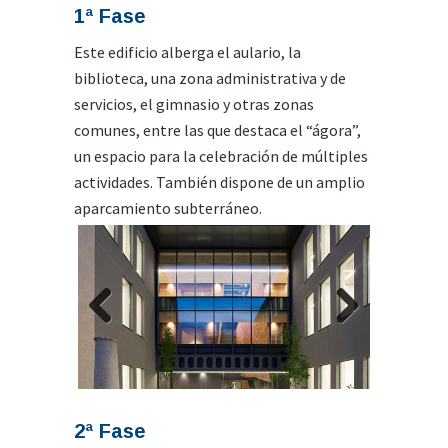
1ª Fase
Este edificio alberga el aulario, la
biblioteca, una zona administrativa y de
servicios, el gimnasio y otras zonas
comunes, entre las que destaca el “ágora”,
un espacio para la celebración de múltiples
actividades. También dispone de un amplio
aparcamiento subterráneo.
Previous
Next
2ª Fase