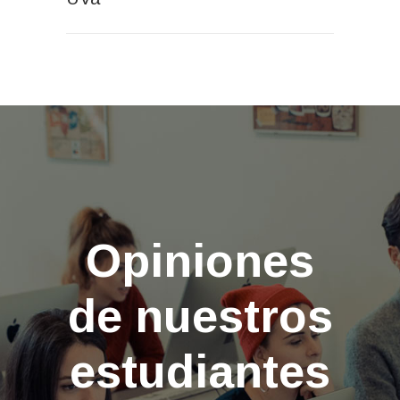
Opiniones
de nuestros
estudiantes