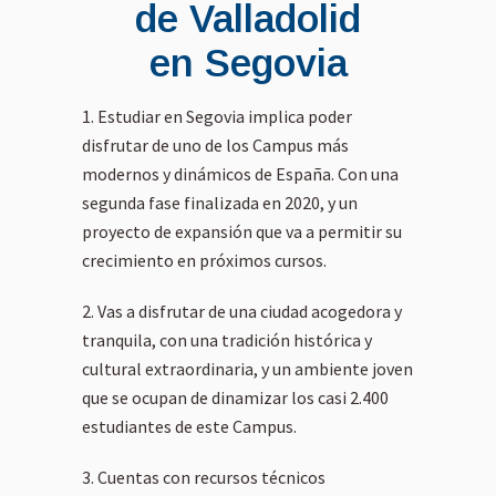
de Valladolid
en Segovia
Estudiar en Segovia implica poder
disfrutar de uno de los Campus más
modernos y dinámicos de España. Con una
segunda fase finalizada en 2020, y un
proyecto de expansión que va a permitir su
crecimiento en próximos cursos.
Vas a disfrutar de una ciudad acogedora y
tranquila, con una tradición histórica y
cultural extraordinaria, y un ambiente joven
que se ocupan de dinamizar los casi 2.400
estudiantes de este Campus.
Cuentas con recursos técnicos