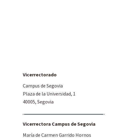
Vicerrectorado
Campus de Segovia
Plaza de la Universidad, 1
40005, Segovia
Vicerrectora Campus de Segovia
María de Carmen Garrido Hornos