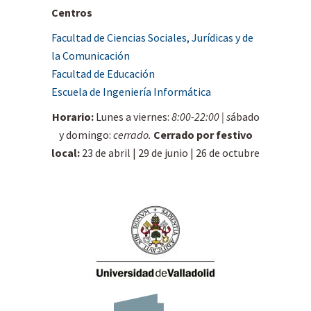
Centros
Facultad de Ciencias Sociales, Jurídicas y de
la Comunicación
Facultad de Educación
Escuela de Ingeniería Informática
Horario:
Lunes a viernes:
8:00-22:00 | s
ábado
y domingo:
cerrado.
Cerrado por festivo
local:
23 de abril | 29 de junio | 26 de octubre