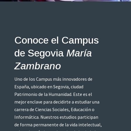
Conoce el Campus
de Segovia
María
Zambrano
Uno de los Campus más innovadores de
España, ubicado en Segovia, ciudad
Patrimonio de la Humanidad. Este es el
mejor enclave para decidirte a estudiar una
carrera de Ciencias Sociales, Educación o
Informática. Nuestros estudios participan
de forma permanente de la vida intelectual,