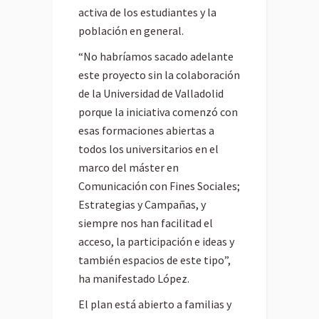
activa de los estudiantes y la
población en general.
“No habríamos sacado adelante
este proyecto sin la colaboración
de la Universidad de Valladolid
porque la iniciativa comenzó con
esas formaciones abiertas a
todos los universitarios en el
marco del máster en
Comunicación con Fines Sociales;
Estrategias y Campañas, y
siempre nos han facilitad el
acceso, la participación e ideas y
también espacios de este tipo”,
ha manifestado López.
El plan está abierto a familias y