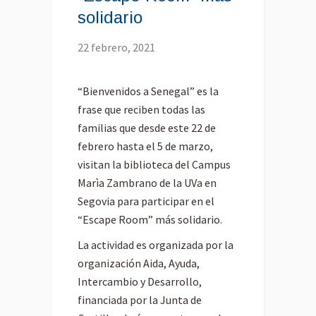
solidario
22 febrero, 2021
“Bienvenidos a Senegal” es la
frase que reciben todas las
familias que desde este 22 de
febrero hasta el 5 de marzo,
visitan la biblioteca del Campus
Marìa Zambrano de la UVa en
Segovia para participar en el
“Escape Room” más solidario.
La actividad es organizada por la
organización Aida, Ayuda,
Intercambio y Desarrollo,
financiada por la Junta de