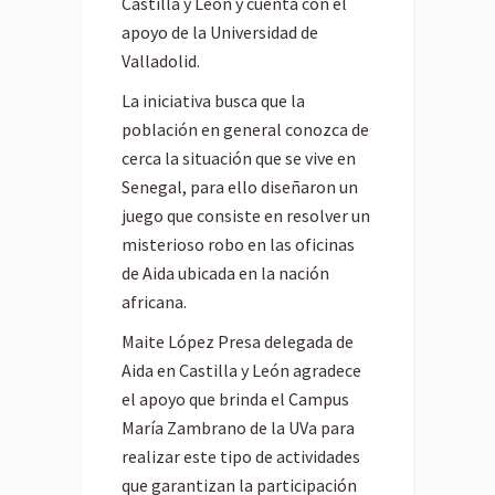
Castilla y León y cuenta con el
apoyo de la Universidad de
Valladolid.
La iniciativa busca que la
población en general conozca de
cerca la situación que se vive en
Senegal, para ello diseñaron un
juego que consiste en resolver un
misterioso robo en las oficinas
de Aida ubicada en la nación
africana.
Maite López Presa delegada de
Aida en Castilla y León agradece
el apoyo que brinda el Campus
María Zambrano de la UVa para
realizar este tipo de actividades
que garantizan la participación