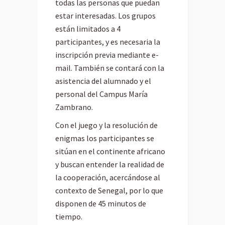
todas las personas que puedan
estar interesadas. Los grupos
están limitados a 4
participantes, y es necesaria la
inscripción previa mediante e-
mail. También se contará con la
asistencia del alumnado y el
personal del Campus María
Zambrano.
Con el juego y la resolución de
enigmas los participantes se
sitúan en el continente africano
y buscan entender la realidad de
la cooperación, acercándose al
contexto de Senegal, por lo que
disponen de 45 minutos de
tiempo.