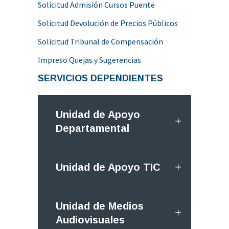
Solicitud Admisión Cursos Puente
Solicitud Devolución de Precios Públicos
Solicitud Tribunal de Compensación
Impreso Quejas y Sugerencias
SERVICIOS DEPENDIENTES
Unidad de Apoyo
Departamental
Unidad de Apoyo TIC
Unidad de Medios
Audiovisuales