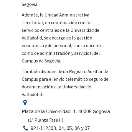
Segovia.
Además, la Unidad Administrativa
Territorial, en coordinación con los
servicios centrales de la Universidad de
Valladolid, se encarga de la gestión
económica y de personal, tanto docente
como de administración y servicios, del
Campus de Segovia.
También dispone de un Registro Auxiliar de
Campus para el envío telemático seguro de
documentación a la Universidad de
Valladolid.
Plaza de la Universidad, 1. 40005 Segovia
(1ª Planta Fase II)
921-112303, 04, 05, 06 y 07