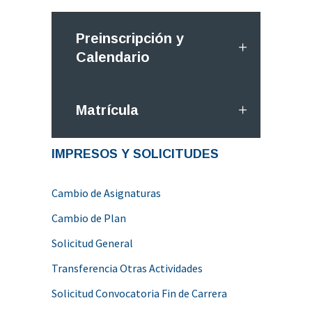
Preinscripción y
Calendario
Matrícula
IMPRESOS Y SOLICITUDES
Cambio de Asignaturas
Cambio de Plan
Solicitud General
Transferencia Otras Actividades
Solicitud Convocatoria Fin de Carrera