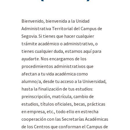
Bienvenido, bienvenida a la Unidad
Administrativa Territorial del Campus de
Segovia. Si tienes que hacer cualquier
trámite académico o administrativo, o
tienes cualquier duda, estamos aquí para
ayudarte. Nos encargamos de los
procedimientos administrativos que
afectan a tu vida académica como
alumno/a, desde tu acceso a la Universidad,
hasta la finalización de tus estudios:
preinscripción, matrícula, cambio de
estudios, títulos oficiales, becas, prácticas
en empresa, etc., todo ello en estrecha
cooperación con las Secretarías Académicas
de los Centros que conforman el Campus de