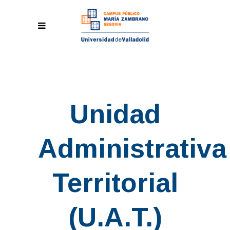
Unidad
Administrativa
Territorial
(U.A.T.)