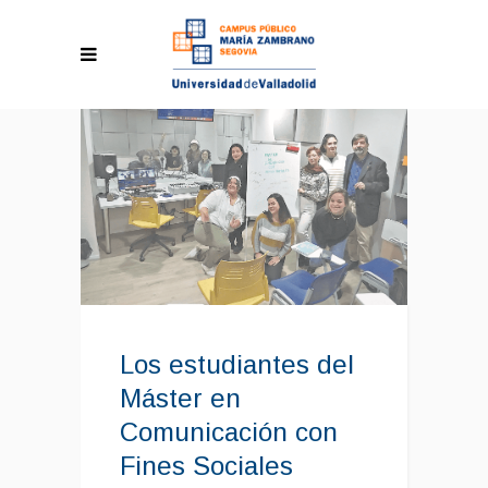
Los estudiantes del
Máster en
Comunicación con
Fines Sociales