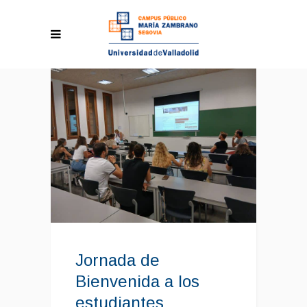
Jornada de
Bienvenida a los
estudiantes