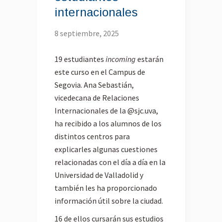
internacionales
8 septiembre, 2025
19 estudiantes
incoming
estarán
este curso en el Campus de
Segovia. Ana Sebastián,
vicedecana de Relaciones
Internacionales de la @sjc.uva,
ha recibido a los alumnos de los
distintos centros para
explicarles algunas cuestiones
relacionadas con el día a día en la
Universidad de Valladolid y
también les ha proporcionado
información útil sobre la ciudad.
16 de ellos cursarán sus estudios