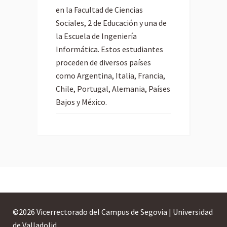
en la Facultad de Ciencias
Sociales, 2 de Educación y una de
la Escuela de Ingeniería
Informática. Estos estudiantes
proceden de diversos países
como Argentina, Italia, Francia,
Chile, Portugal, Alemania, Países
Bajos y México.
©
2026 Vicerrectorado del Campus de Segovia | Universidad
de Valladolid