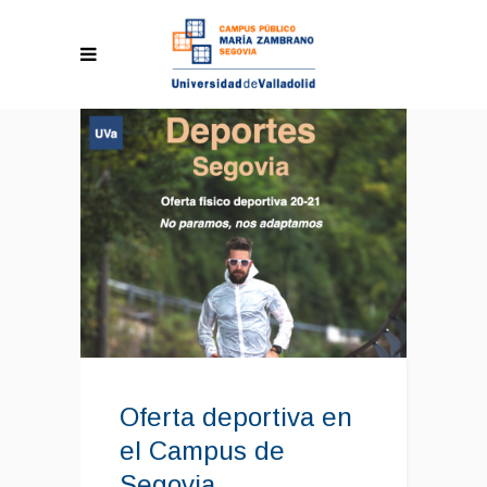
Oferta deportiva en
el Campus de
Segovia