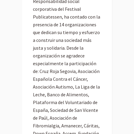
Responsabilidad social
corporativa del Festival
Publicatessen, ha contado con la
presencia de 14 organizaciones
que dedican su tiempo y esfuerzo
a construir una sociedad más
justa y solidaria. Desde la
organización se agradece
especialmente la participación
de: Cruz Roja Segovia, Asociación
Española Contra el Cáncer,
Asociación Autismo, La Liga de la
Leche, Banco de Alimentos,
Plataforma del Voluntariado de
España, Sociedad de San Vicente
de Paúl, Asociación de
Fibromialgia, Amanecer, Cáritas,
Down España, Accem, Fundación