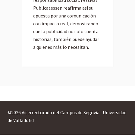
Publicatessen reafirma así su
apuesta por una comunicación
con impacto real, demostrando
que la publicidad no solo cuenta
historias, también puede ayudar
a quienes más lo necesitan.
©
2026 Vicerrectorado del Campus de Segovia | Universidad
de Valladolid