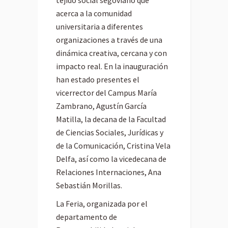
acerca a la comunidad
universitaria a diferentes
organizaciones a través de una
dinámica creativa, cercana y con
impacto real. En la inauguración
han estado presentes el
vicerrector del Campus María
Zambrano, Agustín García
Matilla, la decana de la Facultad
de Ciencias Sociales, Jurídicas y
de la Comunicación, Cristina Vela
Delfa, así como la vicedecana de
Relaciones Internaciones, Ana
Sebastián Morillas.
La Feria, organizada por el
departamento de