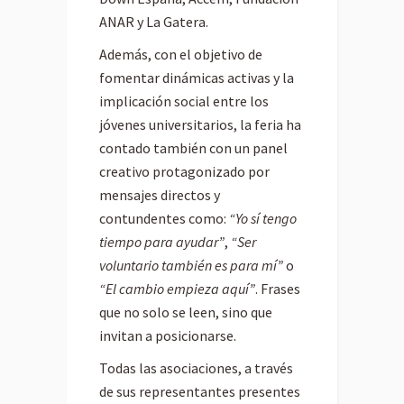
ANAR y La Gatera.
Además, con el objetivo de
fomentar dinámicas activas y la
implicación social entre los
jóvenes universitarios, la feria ha
contado también con un panel
creativo protagonizado por
mensajes directos y
contundentes como:
“Yo sí tengo
tiempo para ayudar”
,
“Ser
voluntario también es para mí”
o
“El cambio empieza aquí”
. Frases
que no solo se leen, sino que
invitan a posicionarse.
Todas las asociaciones, a través
de sus representantes presentes