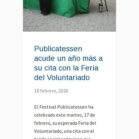
Publicatessen
acude un año más a
su cita con la Feria
del Voluntariado
18 febrero, 2026
El Festival Publicatessen ha
celebrado este martes, 17 de
febrero, su esperada Feria del
Voluntariado, una cita con el
tejido social segoviano que