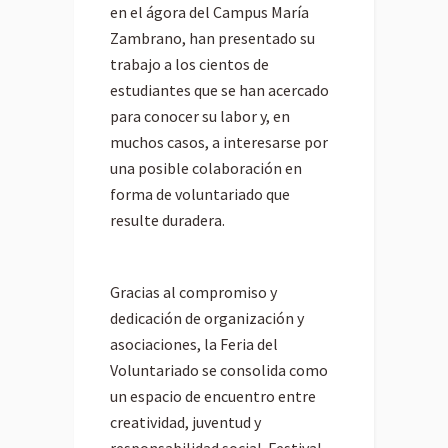
en el ágora del Campus María
Zambrano, han presentado su
trabajo a los cientos de
estudiantes que se han acercado
para conocer su labor y, en
muchos casos, a interesarse por
una posible colaboración en
forma de voluntariado que
resulte duradera.
Gracias al compromiso y
dedicación de organización y
asociaciones, la Feria del
Voluntariado se consolida como
un espacio de encuentro entre
creatividad, juventud y
responsabilidad social. Festival