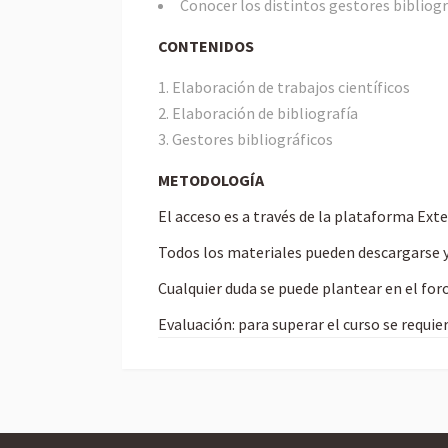
Conocer los distintos gestores bibliogr
CONTENIDOS
Elaboración de trabajos científicos
Elaboración de bibliografía
Gestores bibliográficos
METODOLOGÍA
El acceso es a través de la plataforma Ext
Todos los materiales pueden descargarse y
Cualquier duda se puede plantear en el for
Evaluación: para superar el curso se requie