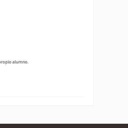
 propio alumno.