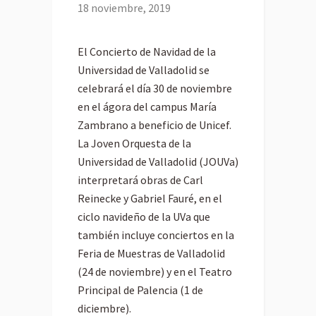
18 noviembre, 2019
El Concierto de Navidad de la
Universidad de Valladolid se
celebrará el día 30 de noviembre
en el ágora del campus María
Zambrano a beneficio de Unicef.
La Joven Orquesta de la
Universidad de Valladolid (JOUVa)
interpretará obras de Carl
Reinecke y Gabriel Fauré, en el
ciclo navideño de la UVa que
también incluye conciertos en la
Feria de Muestras de Valladolid
(24 de noviembre) y en el Teatro
Principal de Palencia (1 de
diciembre).