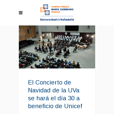
El Concierto de
Navidad de la UVa
se hará el día 30 a
beneficio de Unicef