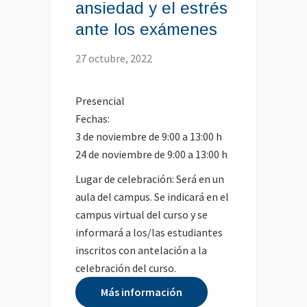
ansiedad y el estrés
ante los exámenes
27 octubre, 2022
Presencial
Fechas:
3 de noviembre de 9:00 a 13:00 h
24 de noviembre de 9:00 a 13:00 h
Lugar de celebración: Será en un
aula del campus. Se indicará en el
campus virtual del curso y se
informará a los/las estudiantes
inscritos con antelación a la
celebración del curso.
Más información