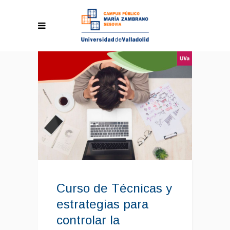
Curso de Técnicas y
estrategias para
controlar la