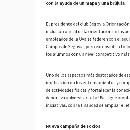
con la ayuda de un mapa y una brújula
El presidente del club Segovia Orientación
inclusión oficial de la orientación en las a
empleados de la UVa se federen con el equi
Campus de Segovia, pero extensible a todo
los alumnos con un nivel competitivo más 
Uno de los aspectos más destacados de est
implicación en los entrenamientos y competi
de actividades físicas y fortalecer la cone
deportiva universitaria. La UVa sigue ampl
iniciativas, con la finalidad de ampliar el 
Nueva campaña de socios