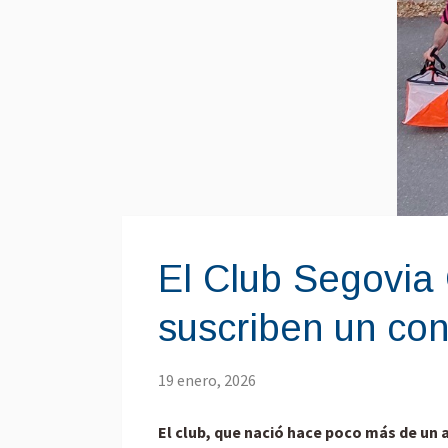
El Club Segovia 
suscriben un co
19 enero, 2026
El club, que nació hace poco más de un 