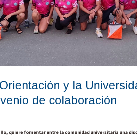
Orientación y la Universid
nvenio de colaboración
año, quiere fomentar entre la comunidad universitaria una disc