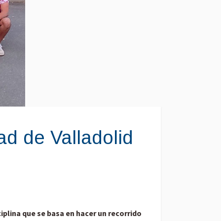
ad de Valladolid
iplina que se basa en hacer un recorrido