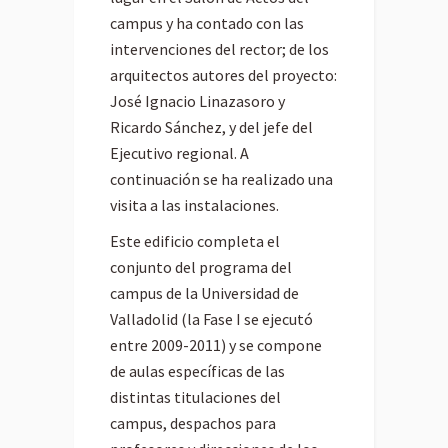
campus y ha contado con las
intervenciones del rector; de los
arquitectos autores del proyecto:
José Ignacio Linazasoro y
Ricardo Sánchez, y del jefe del
Ejecutivo regional. A
continuación se ha realizado una
visita a las instalaciones.
Este edificio completa el
conjunto del programa del
campus de la Universidad de
Valladolid (la Fase I se ejecutó
entre 2009-2011) y se compone
de aulas específicas de las
distintas titulaciones del
campus, despachos para