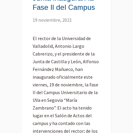
Fase II del Campus
19 noviembre, 2021
El rector de la Universidad de
Valladolid, Antonio Largo
Cabrerizo, y el presidente de la
Junta de Castilla y León, Alfonso
Fernández Mañueco, han
inaugurado oficialmente este
viernes, 19 de noviembre, la Fase
II del Campus Universitario de la
UVa en Segovia “María
Zambrano”. El acto ha tenido
lugar en el Salón de Actos del
campus y ha contado con las
intervenciones del rector; de los