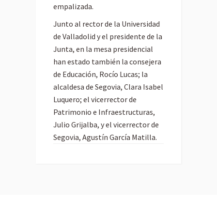
empalizada.
Junto al rector de la Universidad
de Valladolid y el presidente de la
Junta, en la mesa presidencial
han estado también la consejera
de Educación, Rocío Lucas; la
alcaldesa de Segovia, Clara Isabel
Luquero; el vicerrector de
Patrimonio e Infraestructuras,
Julio Grijalba, y el vicerrector de
Segovia, Agustín García Matilla.