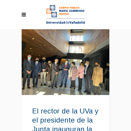
El rector de la UVa y
el presidente de la
Junta inauguran la