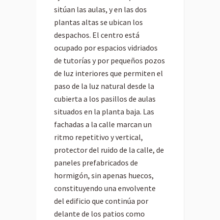
sitúan las aulas, y en las dos
plantas altas se ubican los
despachos. El centro está
ocupado por espacios vidriados
de tutorías y por pequeños pozos
de luz interiores que permiten el
paso de la luz natural desde la
cubierta a los pasillos de aulas
situados en la planta baja. Las
fachadas a la calle marcan un
ritmo repetitivo y vertical,
protector del ruido de la calle, de
paneles prefabricados de
hormigón, sin apenas huecos,
constituyendo una envolvente
del edificio que continúa por
delante de los patios como