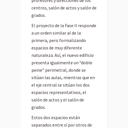
profesores y direcciones de los
centros, salón de actos y salón de
grados.
El proyecto de la Fase II responde
a un orden similar al de la
primera, pero formalizando
espacios de muy diferente
naturaleza. Así, el nuevo edificio
presenta igualmente un “doble
peine” perimetral, donde se
sitúan las aulas, mientras que en
el eje central se sitúan los dos
espacios representativos, el
salón de actos y el salón de
grados.
Estos dos espacios están
separados entre sí por otros de