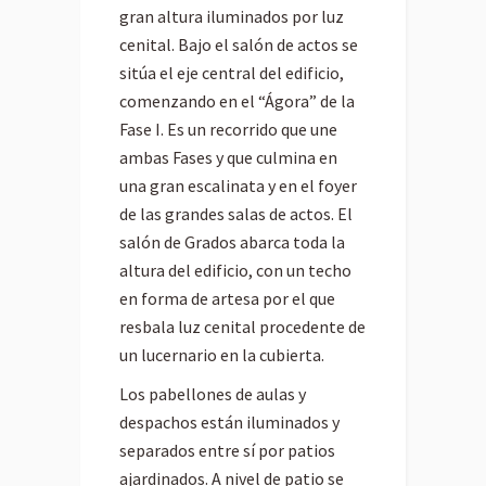
gran altura iluminados por luz
cenital. Bajo el salón de actos se
sitúa el eje central del edificio,
comenzando en el “Ágora” de la
Fase I. Es un recorrido que une
ambas Fases y que culmina en
una gran escalinata y en el foyer
de las grandes salas de actos. El
salón de Grados abarca toda la
altura del edificio, con un techo
en forma de artesa por el que
resbala luz cenital procedente de
un lucernario en la cubierta.
Los pabellones de aulas y
despachos están iluminados y
separados entre sí por patios
ajardinados. A nivel de patio se