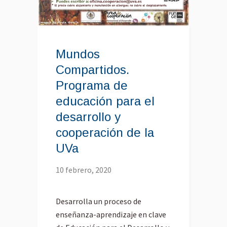
Mundos
Compartidos.
Programa de
educación para el
desarrollo y
cooperación de la
UVa
10 febrero, 2020
Desarrolla un proceso de
enseñanza-aprendizaje en clave