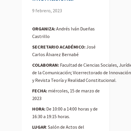
9 febrero, 2023
ORGANIZA:
Andrés Iván Dueñas
Castrillo
SECRETARIO ACADÉMICO:
José
Carlos Álvarez Bernabé
COLABORAN:
Facultad de Ciencias Sociales, Jurídi
de la Comunicación; Vicerrectorado de Innovación
y Revista Teoría y Realidad Constitucional.
FECHA:
miércoles, 15 de marzo de
2023
HORA:
De 10:00 a 14:00 horas y de
16:30 a 19:15 horas.
LUGAR
: Salón de Actos del