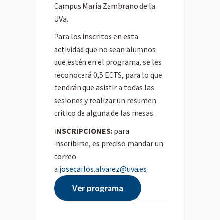
Campus María Zambrano de la
UVa.
Para los inscritos en esta
actividad que no sean alumnos
que estén en el programa, se les
reconocerá 0,5 ECTS, para lo que
tendrán que asistir a todas las
sesiones y realizar un resumen
crítico de alguna de las mesas.
INSCRIPCIONES:
para
inscribirse, es preciso mandar un
correo
a
josecarlos.alvarez@uva.es
Ver programa