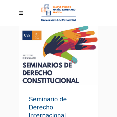
Seminario de
Derecho
Internacional