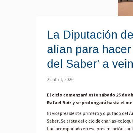
La Diputación de
alían para hacer 
del Saber’ a vein
22 abril, 2026
El ciclo comenzará este sábado 25 de ab
Rafael Ruiz y se prolongará hasta el me
El vicepresidente primero y diputado del Á
Saber’. Se trata del ciclo de charlas-coloqu
han acompañado en esa presentación tanto