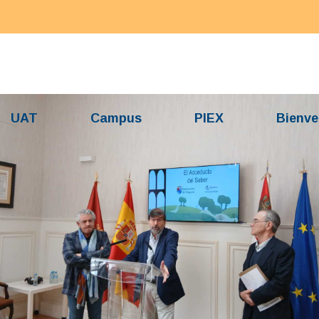
UAT
Campus
PIEX
Bienve