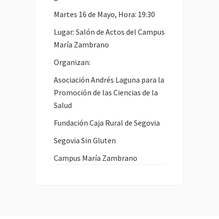
Martes 16 de Mayo, Hora: 19:30
Lugar: Salón de Actos del Campus
María Zambrano
Organizan:
Asociación Andrés Laguna para la
Promoción de las Ciencias de la
Salud
Fundación Caja Rural de Segovia
Segovia Sin Gluten
Campus María Zambrano