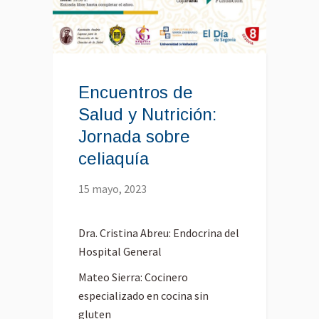
Encuentros de
Salud y Nutrición:
Jornada sobre
celiaquía
15 mayo, 2023
Dra. Cristina Abreu: Endocrina del
Hospital General
Mateo Sierra: Cocinero
especializado en cocina sin
gluten