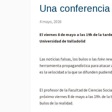
Una conferencia
4 mayo, 2026
El viernes 8 de mayo a las 19h de la tar
Universidad de Valladolid
Las noticias falsas, los bulos o las
fake ne
herramienta propagandística para atacar al
es la velocidad a la que se difunden pudie
El profesor de la Facultad de Ciencias Soci
próximo viernes 8 de mayo a las 19h. de la
bulos de la realidad.