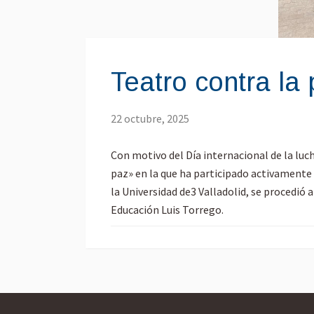
Teatro contra la
22 octubre, 2025
Con motivo del Día internacional de la luc
paz» en la que ha participado activamente 
la Universidad de3 Valladolid, se procedió 
Educación Luis Torrego.