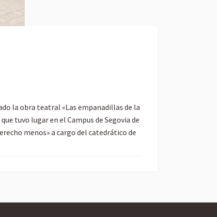
ado la obra teatral «Las empanadillas de la
n que tuvo lugar en el Campus de Segovia de
n derecho menos» a cargo del catedrático de