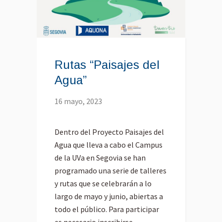
Rutas “Paisajes del
Agua”
16 mayo, 2023
Dentro del Proyecto Paisajes del
Agua que lleva a cabo el Campus
de la UVa en Segovia se han
programado una serie de talleres
y rutas que se celebrarán a lo
largo de mayo y junio, abiertas a
todo el público. Para participar