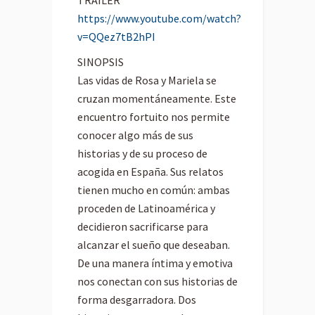
https://www.youtube.com/watch?
v=QQez7tB2hPI
SINOPSIS
Las vidas de Rosa y Mariela se
cruzan momentáneamente. Este
encuentro fortuito nos permite
conocer algo más de sus
historias y de su proceso de
acogida en España. Sus relatos
tienen mucho en común: ambas
proceden de Latinoamérica y
decidieron sacrificarse para
alcanzar el sueño que deseaban.
De una manera íntima y emotiva
nos conectan con sus historias de
forma desgarradora. Dos