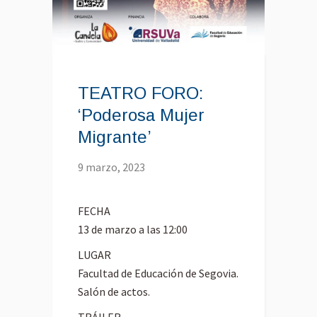
TEATRO FORO:
‘Poderosa Mujer
Migrante’
9 marzo, 2023
FECHA
13 de marzo a las 12:00
LUGAR
Facultad de Educación de Segovia.
Salón de actos.
TRÁILER