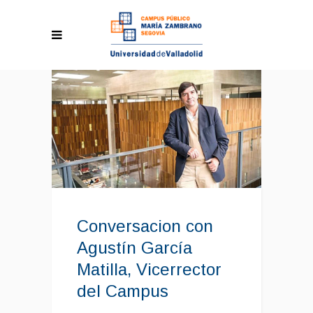
Conversacion con
Agustín García
Matilla, Vicerrector
del Campus