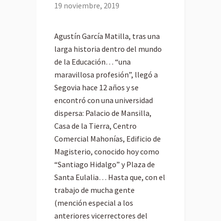
19 noviembre, 2019
Agustín García Matilla, tras una
larga historia dentro del mundo
de la Educación… “una
maravillosa profesión”, llegó a
Segovia hace 12 años y se
encontró con una universidad
dispersa: Palacio de Mansilla,
Casa de la Tierra, Centro
Comercial Mahonías, Edificio de
Magisterio, conocido hoy como
“Santiago Hidalgo” y Plaza de
Santa Eulalia… Hasta que, con el
trabajo de mucha gente
(mención especial a los
anteriores vicerrectores del