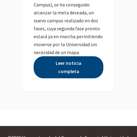
Campus), se ha conseguido
alcanzar la meta deseada, un
nuevo campus realizado en dos
fases, cuya segunda fase pronto
estará ya en marcha permitiendo
moverse por la Universidad sin
necesidad de un mapa.
Leer noticia
completa