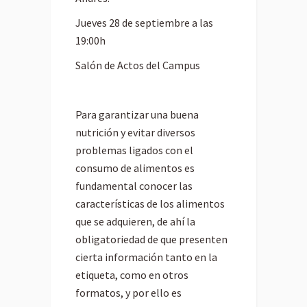
Jueves 28 de septiembre a las
19:00h
Salón de Actos del Campus
Para garantizar una buena
nutrición y evitar diversos
problemas ligados con el
consumo de alimentos es
fundamental conocer las
características de los alimentos
que se adquieren, de ahí la
obligatoriedad de que presenten
cierta información tanto en la
etiqueta, como en otros
formatos, y por ello es