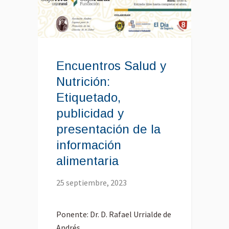
Encuentros Salud y
Nutrición:
Etiquetado,
publicidad y
presentación de la
información
alimentaria
25 septiembre, 2023
Ponente: Dr. D. Rafael Urrialde de
Andrés.