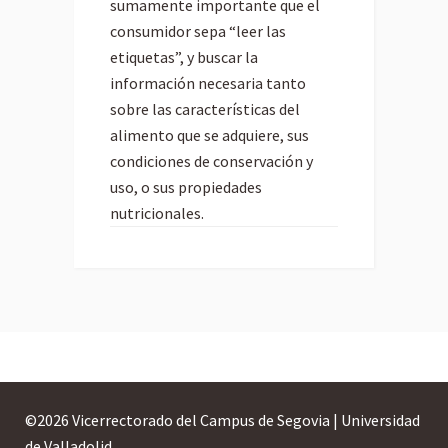
sumamente importante que el
consumidor sepa “leer las
etiquetas”, y buscar la
información necesaria tanto
sobre las características del
alimento que se adquiere, sus
condiciones de conservación y
uso, o sus propiedades
nutricionales.
©
2026 Vicerrectorado del Campus de Segovia | Universidad
de Valladolid