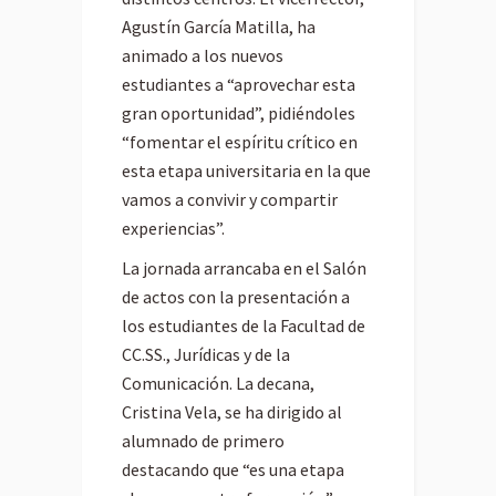
Agustín García Matilla, ha
animado a los nuevos
estudiantes a “aprovechar esta
gran oportunidad”, pidiéndoles
“fomentar el espíritu crítico en
esta etapa universitaria en la que
vamos a convivir y compartir
experiencias”.
La jornada arrancaba en el Salón
de actos con la presentación a
los estudiantes de la Facultad de
CC.SS., Jurídicas y de la
Comunicación. La decana,
Cristina Vela, se ha dirigido al
alumnado de primero
destacando que “es una etapa