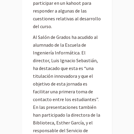
participar en un kahoot para
responder a algunas de las
cuestiones relativas al desarrollo
del curso.
Al Salón de Grados ha acudido al
alumnado de la Escuela de
Ingeniería Informática. El
director, Luis Ignacio Sebastián,
ha destacado que esta es “una
titulación innovadora y que el
objetivo de esta jornada es
facilitar una primera toma de
contacto entre los estudiantes”.
En las presentaciones también
han participado la directora de la
Biblioteca, Esther García, y el
responsable del Servicio de