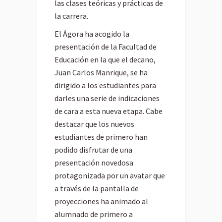
las clases teóricas y prácticas de
la carrera.
El Ágora ha acogido la
presentación de la Facultad de
Educación en la que el decano,
Juan Carlos Manrique, se ha
dirigido a los estudiantes para
darles una serie de indicaciones
de cara a esta nueva etapa. Cabe
destacar que los nuevos
estudiantes de primero han
podido disfrutar de una
presentación novedosa
protagonizada por un avatar que
a través de la pantalla de
proyecciones ha animado al
alumnado de primero a