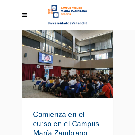
Comienza en el
curso en el Campus
María Zambrano