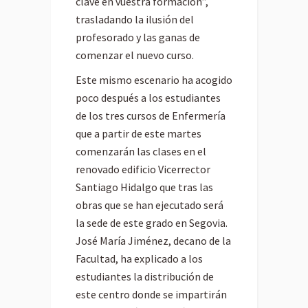
clave en vuestra formación”,
trasladando la ilusión del
profesorado y las ganas de
comenzar el nuevo curso.
Este mismo escenario ha acogido
poco después a los estudiantes
de los tres cursos de Enfermería
que a partir de este martes
comenzarán las clases en el
renovado edificio Vicerrector
Santiago Hidalgo que tras las
obras que se han ejecutado será
la sede de este grado en Segovia.
José María Jiménez, decano de la
Facultad, ha explicado a los
estudiantes la distribución de
este centro donde se impartirán