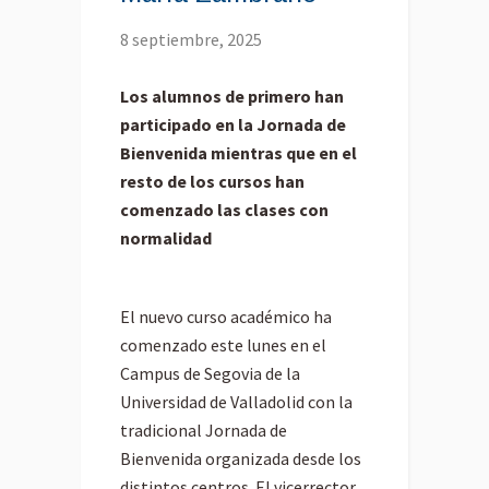
8 septiembre, 2025
Los alumnos de primero han
participado en la Jornada de
Bienvenida mientras que en el
resto de los cursos han
comenzado las clases con
normalidad
El nuevo curso académico ha
comenzado este lunes en el
Campus de Segovia de la
Universidad de Valladolid con la
tradicional Jornada de
Bienvenida organizada desde los
distintos centros. El vicerrector,