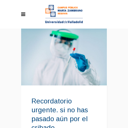
Recordatorio
urgente. si no has
pasado aún por el
cribado