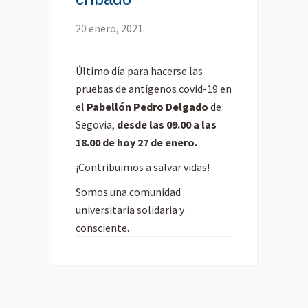
20 enero, 2021
Último día para hacerse las
pruebas de antígenos covid-19 en
el
Pabellón Pedro Delgado
de
Segovia,
desde las 09.00 a las
18.00 de hoy 27 de enero.
¡Contribuimos a salvar vidas!
Somos una comunidad
universitaria solidaria y
consciente.