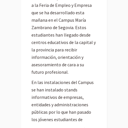
a la Feria de Empleo y Empresa
que se ha desarrollado esta
mañana en el Campus María
Zambrano de Segovia. Estos
estudiantes han llegado desde
centros educativos de la capital y
la provincia para recibir
información, orientación y
asesoramiento de cara a su
futuro profesional.
En las instalaciones del Campus
se han instalado stands
informativos de empresas,
entidades y administraciones
públicas por lo que han pasado
los jóvenes estudiantes de