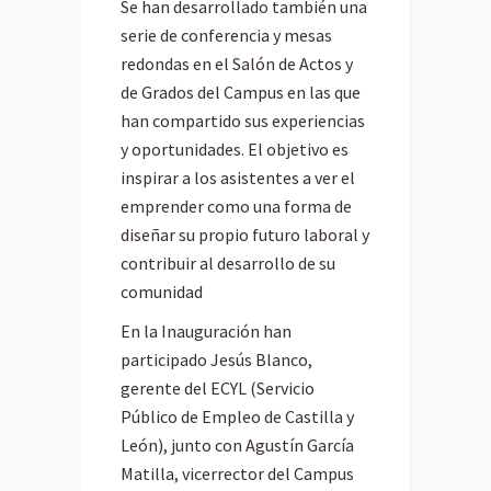
Se han desarrollado también una
serie de conferencia y mesas
redondas en el Salón de Actos y
de Grados del Campus en las que
han compartido sus experiencias
y oportunidades. El objetivo es
inspirar a los asistentes a ver el
emprender como una forma de
diseñar su propio futuro laboral y
contribuir al desarrollo de su
comunidad
En la Inauguración han
participado Jesús Blanco,
gerente del ECYL (Servicio
Público de Empleo de Castilla y
León), junto con Agustín García
Matilla, vicerrector del Campus