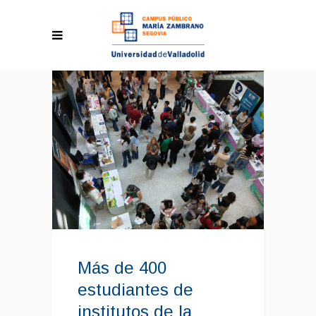
Más de 400
estudiantes de
institutos de la