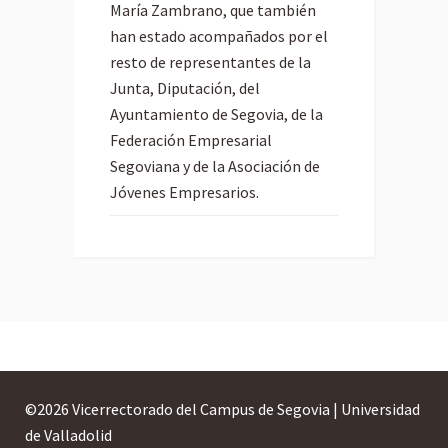
María Zambrano, que también
han estado acompañados por el
resto de representantes de la
Junta, Diputación, del
Ayuntamiento de Segovia, de la
Federación Empresarial
Segoviana y de la Asociación de
Jóvenes Empresarios.
©
2026 Vicerrectorado del Campus de Segovia | Universidad
de Valladolid