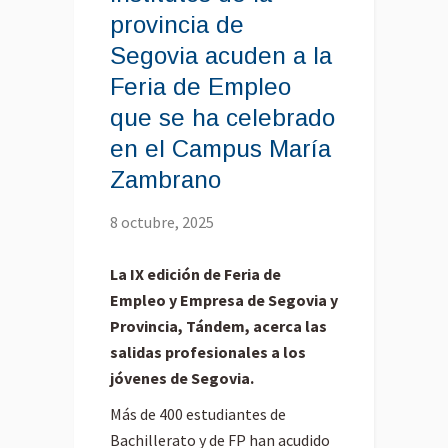
provincia de
Segovia acuden a la
Feria de Empleo
que se ha celebrado
en el Campus María
Zambrano
8 octubre, 2025
La IX edición de Feria de
Empleo y Empresa de Segovia y
Provincia, Tándem, acerca las
salidas profesionales a los
jóvenes de Segovia.
Más de 400 estudiantes de
Bachillerato y de FP han acudido