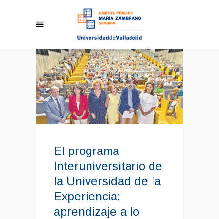
El programa
Interuniversitario de
la Universidad de la
Experiencia:
aprendizaje a lo