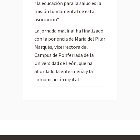
“la educación para la salud es la
misión fundamental de esta
asociación”.
La jornada matinal ha finalizado
con la ponencia de María del Pilar
Marqués, vicerrectora del
Campus de Ponferrada de la
Universidad de León, que ha
abordado la enfermería y la
comunicación digital.