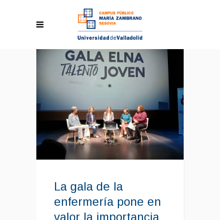
La gala de la
enfermería pone en
valor la importancia