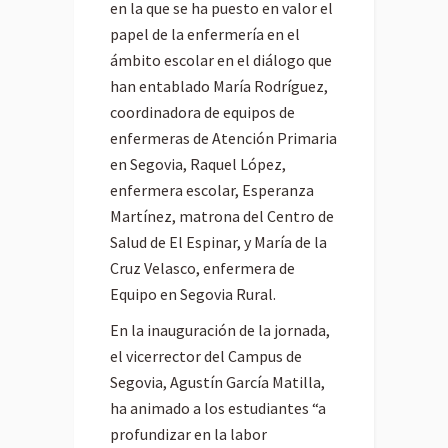
en la que se ha puesto en valor el
papel de la enfermería en el
ámbito escolar en el diálogo que
han entablado María Rodríguez,
coordinadora de equipos de
enfermeras de Atención Primaria
en Segovia, Raquel López,
enfermera escolar, Esperanza
Martínez, matrona del Centro de
Salud de El Espinar, y María de la
Cruz Velasco, enfermera de
Equipo en Segovia Rural.
En la inauguración de la jornada,
el vicerrector del Campus de
Segovia, Agustín García Matilla,
ha animado a los estudiantes “a
profundizar en la labor