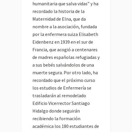
humanitaria que salva vidas” y ha
recordado la historia de la
Maternidad de Elna, que da
nombre a la asociación, fundada
por la enfermera suiza Elisabeth
Eidenbenz en 1939 en el sur de
Francia, que acogió a centenares
de madres españolas refugiadas y
a sus bebés salvándolos de una
muerte segura. Por otro lado, ha
recordado que el próximo curso
los estudios de Enfermería se
trasladarán al remodelado
Edificio Vicerrector Santiago
Hidalgo donde seguirán
recibiendo la formación
académica los 180 estudiantes de