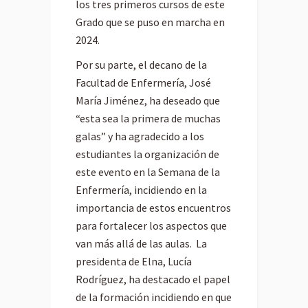
los tres primeros cursos de este
Grado que se puso en marcha en
2024.
Por su parte, el decano de la
Facultad de Enfermería, José
María Jiménez, ha deseado que
“esta sea la primera de muchas
galas” y ha agradecido a los
estudiantes la organización de
este evento en la Semana de la
Enfermería, incidiendo en la
importancia de estos encuentros
para fortalecer los aspectos que
van más allá de las aulas. La
presidenta de Elna, Lucía
Rodríguez, ha destacado el papel
de la formación incidiendo en que