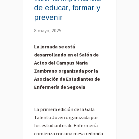
de educar, formar y
prevenir
8 mayo, 2025
La jornada se está
desarrollando en el Salón de
Actos del Campus María
Zambrano organizada por la
Asociación de Estudiantes de
Enfermería de Segovia
La primera edición de la Gala
Talento Joven organizada por
los estudiantes de Enfermería
comienza con una mesa redonda