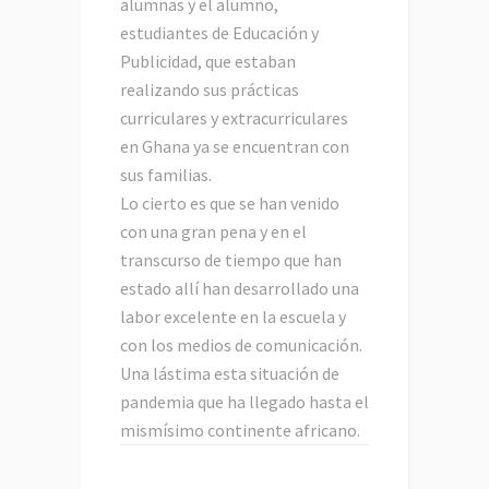
alumnas y el alumno,
estudiantes de Educación y
Publicidad, que estaban
realizando sus prácticas
curriculares y extracurriculares
en Ghana ya se encuentran con
sus familias.
Lo cierto es que se han venido
con una gran pena y en el
transcurso de tiempo que han
estado allí han desarrollado una
labor excelente en la escuela y
con los medios de comunicación.
Una lástima esta situación de
pandemia que ha llegado hasta el
mismísimo continente africano.