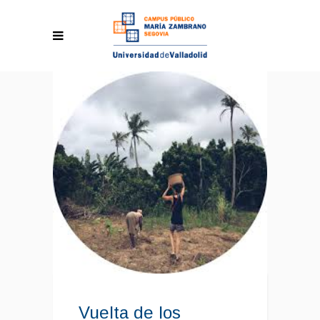
Vuelta de los