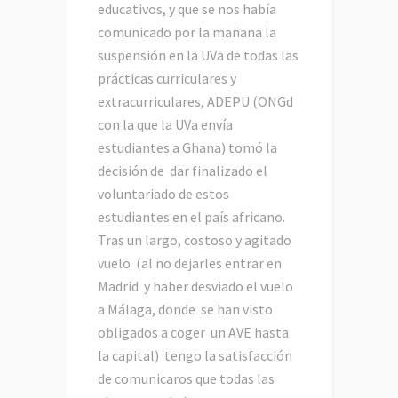
educativos, y que se nos había
comunicado por la mañana la
suspensión en la UVa de todas las
prácticas curriculares y
extracurriculares, ADEPU (ONGd
con la que la UVa envía
estudiantes a Ghana) tomó la
decisión de dar finalizado el
voluntariado de estos
estudiantes en el país africano.
Tras un largo, costoso y agitado
vuelo (al no dejarles entrar en
Madrid y haber desviado el vuelo
a Málaga, donde se han visto
obligados a coger un AVE hasta
la capital) tengo la satisfacción
de comunicaros que todas las