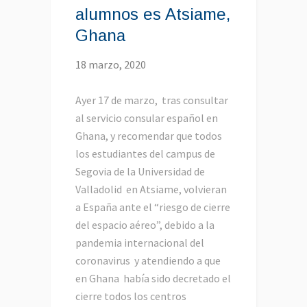
alumnos es Atsiame,
Ghana
18 marzo, 2020
Ayer 17 de marzo, tras consultar
al servicio consular español en
Ghana, y recomendar que todos
los estudiantes del campus de
Segovia de la Universidad de
Valladolid en Atsiame, volvieran
a España ante el “riesgo de cierre
del espacio aéreo”, debido a la
pandemia internacional del
coronavirus y atendiendo a que
en Ghana había sido decretado el
cierre todos los centros