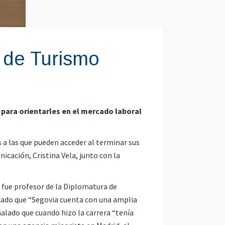
s de Turismo
para orientarles en el mercado laboral
a las que pueden acceder al terminar sus
nicación, Cristina Vela, junto con la
 fue profesor de la Diplomatura de
acado que “Segovia cuenta con una amplia
alado que cuando hizo la carrera “tenía