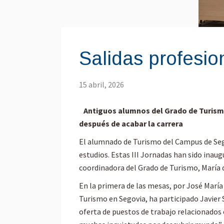
Salidas profesio
15 abril, 2026
Antiguos alumnos del Grado de Turismo 
después de acabar la carrera
El alumnado de Turismo del Campus de Sego
estudios. Estas III Jornadas han sido inaugu
coordinadora del Grado de Turismo, María 
En la primera de las mesas, por José Marí
Turismo en Segovia, ha participado Javier 
oferta de puestos de trabajo relacionados 