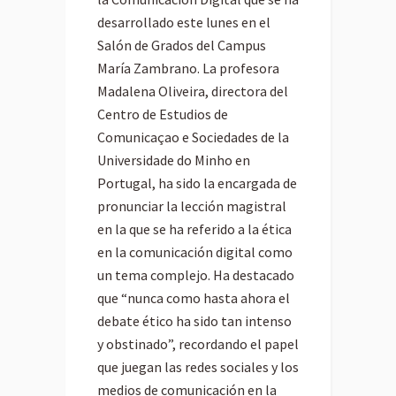
desarrollado este lunes en el
Salón de Grados del Campus
María Zambrano. La profesora
Madalena Oliveira, directora del
Centro de Estudios de
Comunicaçao e Sociedades de la
Universidade do Minho en
Portugal, ha sido la encargada de
pronunciar la lección magistral
en la que se ha referido a la ética
en la comunicación digital como
un tema complejo. Ha destacado
que “nunca como hasta ahora el
debate ético ha sido tan intenso
y obstinado”, recordando el papel
que juegan las redes sociales y los
medios de comunicación en la