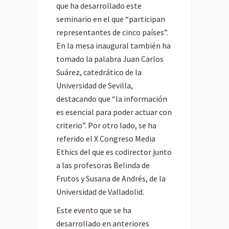
que ha desarrollado este
seminario en el que “participan
representantes de cinco países”.
En la mesa inaugural también ha
tomado la palabra Juan Carlos
Suárez, catedrático de la
Universidad de Sevilla,
destacando que “la información
es esencial para poder actuar con
criterio”. Por otro lado, se ha
referido el X Congreso Media
Ethics del que es codirector junto
a las profesoras Belinda de
Frutos y Susana de Andrés, de la
Universidad de Valladolid.
Este evento que se ha
desarrollado en anteriores