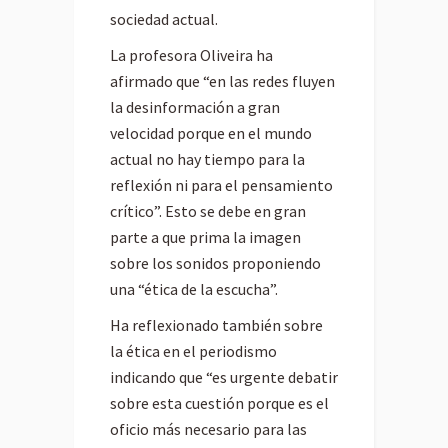
sociedad actual.
La profesora Oliveira ha
afirmado que “en las redes fluyen
la desinformación a gran
velocidad porque en el mundo
actual no hay tiempo para la
reflexión ni para el pensamiento
crítico”. Esto se debe en gran
parte a que prima la imagen
sobre los sonidos proponiendo
una “ética de la escucha”.
Ha reflexionado también sobre
la ética en el periodismo
indicando que “es urgente debatir
sobre esta cuestión porque es el
oficio más necesario para las