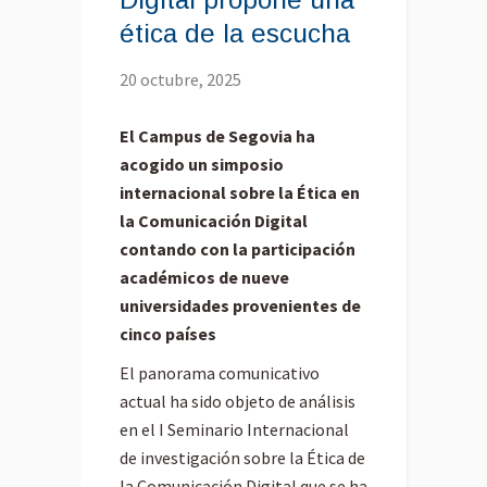
ética de la escucha
20 octubre, 2025
El Campus de Segovia ha
acogido un simposio
internacional sobre la Ética en
la Comunicación Digital
contando con la participación
académicos de nueve
universidades provenientes de
cinco países
El panorama comunicativo
actual ha sido objeto de análisis
en el I Seminario Internacional
de investigación sobre la Ética de
la Comunicación Digital que se ha