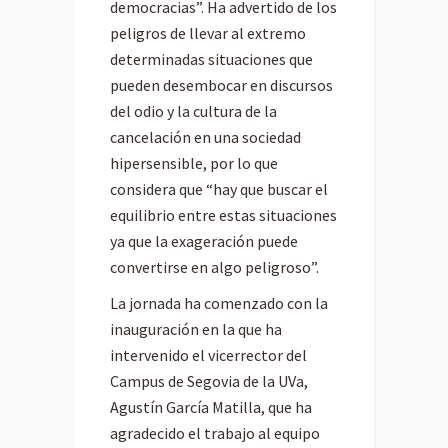
democracias”. Ha advertido de los
peligros de llevar al extremo
determinadas situaciones que
pueden desembocar en discursos
del odio y la cultura de la
cancelación en una sociedad
hipersensible, por lo que
considera que “hay que buscar el
equilibrio entre estas situaciones
ya que la exageración puede
convertirse en algo peligroso”.
La jornada ha comenzado con la
inauguración en la que ha
intervenido el vicerrector del
Campus de Segovia de la UVa,
Agustín García Matilla, que ha
agradecido el trabajo al equipo