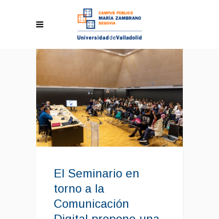
El Seminario en
torno a la
Comunicación
Digital propone una