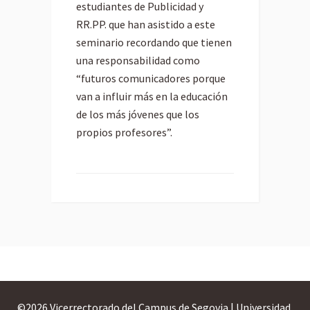
estudiantes de Publicidad y
RR.PP. que han asistido a este
seminario recordando que tienen
una responsabilidad como
“futuros comunicadores porque
van a influir más en la educación
de los más jóvenes que los
propios profesores”.
©
2026 Vicerrectorado del Campus de Segovia | Universidad