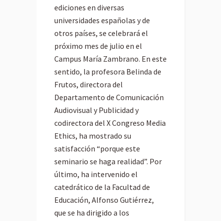
ediciones en diversas
universidades españolas y de
otros países, se celebrará el
próximo mes de julio en el
Campus María Zambrano. En este
sentido, la profesora Belinda de
Frutos, directora del
Departamento de Comunicación
Audiovisual y Publicidad y
codirectora del X Congreso Media
Ethics, ha mostrado su
satisfacción “porque este
seminario se haga realidad”. Por
último, ha intervenido el
catedrático de la Facultad de
Educación, Alfonso Gutiérrez,
que se ha dirigido a los