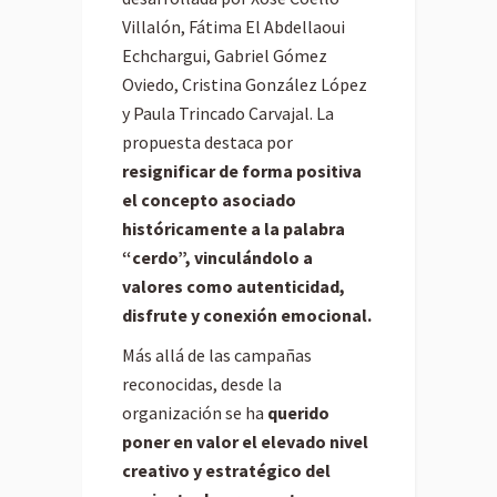
Villalón, Fátima El Abdellaoui
Echchargui, Gabriel Gómez
Oviedo, Cristina González López
y Paula Trincado Carvajal. La
propuesta destaca por
resignificar de forma positiva
el concepto asociado
históricamente a la palabra
“cerdo”, vinculándolo a
valores como autenticidad,
disfrute y conexión emocional.
Más allá de las campañas
reconocidas, desde la
organización se ha
querido
poner en valor el elevado nivel
creativo y estratégico del