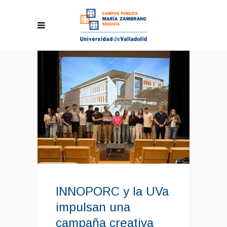
INNOPORC y la UVa
impulsan una
campaña creativa