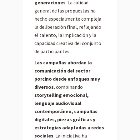
generaciones
. La calidad
general de las propuestas ha
hecho especialmente compleja
la deliberación final, reflejando
el talento, la implicación y la
capacidad creativa del conjunto
de participantes.
Las campañas abordan la
comunicación del sector
porcino desde enfoques muy
diversos
, combinando
storytelling emocional,
lenguaje audiovisual
contemporáneo, campañas
digitales, piezas gráficas y
estrategias adaptadas a redes
sociales
. La iniciativa ha