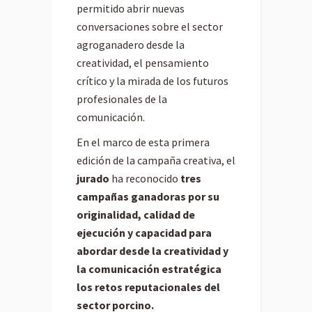
permitido abrir nuevas
conversaciones sobre el sector
agroganadero desde la
creatividad, el pensamiento
crítico y la mirada de los futuros
profesionales de la
comunicación.
En el marco de esta primera
edición de la campaña creativa, el
jurado
ha reconocido
tres
campañas ganadoras por su
originalidad, calidad de
ejecución y capacidad para
abordar desde la creatividad y
la comunicación estratégica
los retos reputacionales del
sector porcino.