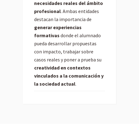
necesidades reales del ámbito
profesional
. Ambas entidades
destacan la importancia de
generar experiencias
formativas
donde el alumnado
pueda desarrollar propuestas
con impacto, trabajar sobre
casos reales y poner a prueba su
creatividad en contextos
vinculados a la comunicación y
la sociedad actual
.