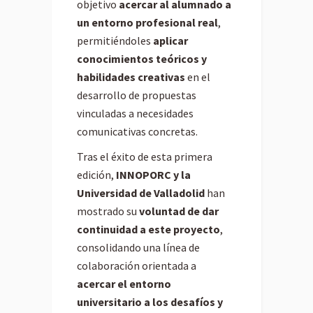
objetivo
acercar al alumnado a
un entorno profesional real
,
permitiéndoles
aplicar
conocimientos teóricos y
habilidades creativas
en el
desarrollo de propuestas
vinculadas a necesidades
comunicativas concretas.
Tras el éxito de esta primera
edición,
INNOPORC y la
Universidad de Valladolid
han
mostrado su
voluntad de dar
continuidad a este proyecto
,
consolidando una línea de
colaboración orientada a
acercar el entorno
universitario a los desafíos y