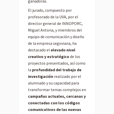
ganadoras.
El jurado, compuesto por
profesorado de la UVA, por el
director general de INNOPORC,
Miguel Antona, y miembros del
equipo de comunicación y diseño
de la empresa segoviana, ha
destacado el
elevado nivel
creativo y estratégico
de los
proyectos presentados, así como
la
profundidad del trabajo de
investigación
realizado por el
alumnado y su capacidad para
transformar temas complejos en
campañas actuales, cercanas y
conectadas con los códigos
comunicativos de las nuevas