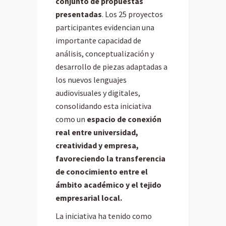
conjunto de propuestas
presentadas
. Los 25 proyectos
participantes evidencian una
importante capacidad de
análisis, conceptualización y
desarrollo de piezas adaptadas a
los nuevos lenguajes
audiovisuales y digitales,
consolidando esta iniciativa
como un
espacio de conexión
real entre universidad,
creatividad y empresa,
favoreciendo la transferencia
de conocimiento entre el
ámbito académico y el tejido
empresarial local.
La iniciativa ha tenido como