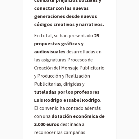
combatir prejuicios sociales y
conectar con las nuevas
generaciones desde nuevos
códigos creativos y narrativos.
En total, se han presentado
25
propuestas gráficas y
audiovisuales
desarrolladas en
las asignaturas Procesos de
Creación del Mensaje Publicitario
y Producción y Realización
Publicitarias, dirigidas y
tuteladas por los profesores
Luis Rodrigo e Isabel Rodrigo
.
El convenio ha contado además
con una
dotación económica de
3.000 euros
destinada a
reconocer las campañas