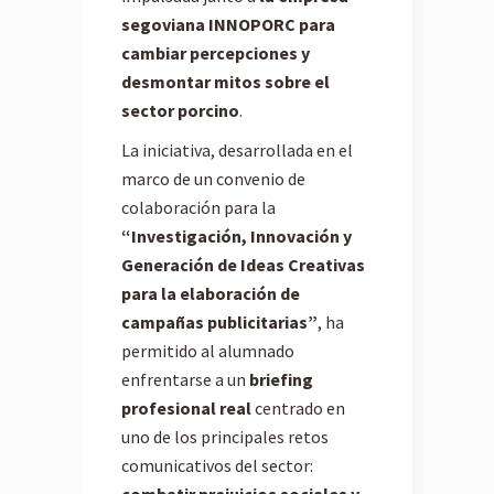
segoviana INNOPORC
para
cambiar percepciones y
desmontar mitos sobre el
sector porcino
.
La iniciativa, desarrollada en el
marco de un convenio de
colaboración para la
“Investigación, Innovación y
Generación de Ideas Creativas
para la elaboración de
campañas publicitarias”
, ha
permitido al alumnado
enfrentarse a un
briefing
profesional real
centrado en
uno de los principales retos
comunicativos del sector: