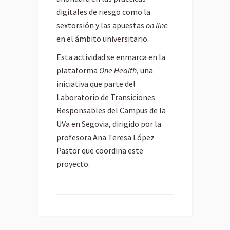
digitales de riesgo como la
sextorsión y las apuestas
on line
en el ámbito universitario.
Esta actividad se enmarca en la
plataforma
One Health
, una
iniciativa que parte del
Laboratorio de Transiciones
Responsables del Campus de la
UVa en Segovia, dirigido por la
profesora Ana Teresa López
Pastor que coordina este
proyecto.