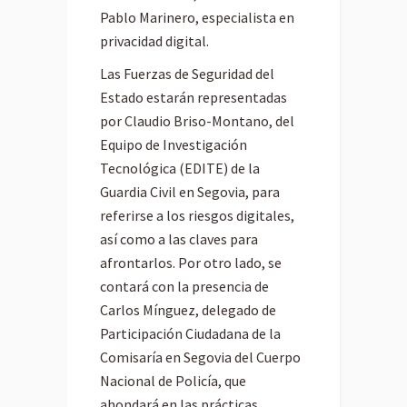
Pablo Marinero, especialista en
privacidad digital.
Las Fuerzas de Seguridad del
Estado estarán representadas
por Claudio Briso-Montano, del
Equipo de Investigación
Tecnológica (EDITE) de la
Guardia Civil en Segovia, para
referirse a los riesgos digitales,
así como a las claves para
afrontarlos. Por otro lado, se
contará con la presencia de
Carlos Mínguez, delegado de
Participación Ciudadana de la
Comisaría en Segovia del Cuerpo
Nacional de Policía, que
ahondará en las prácticas