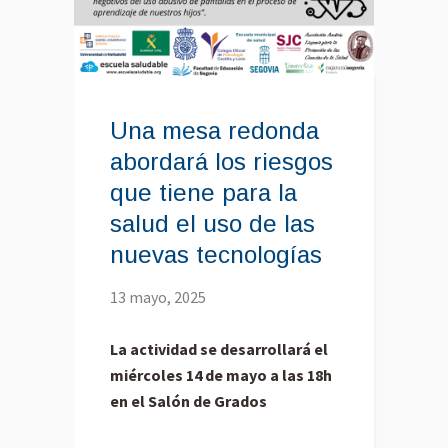
Una mesa redonda
abordará los riesgos
que tiene para la
salud el uso de las
nuevas tecnologías
13 mayo, 2025
La actividad se desarrollará el
miércoles 14 de mayo a las 18h
en el Salón de Grados