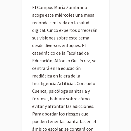
El Campus María Zambrano
acoge este miércoles una mesa
redonda centrada en la salud
digital. Cinco expertos ofrecerán
sus visiones sobre este tema
desde diversos enfoques. El
catedrático de la Facultad de
Educación, Alfonso Gutiérrez, se
centrará en la educación
mediática en la era de la
Inteligencia Artificial. Consuelo
Cuenca, psicóloga sanitaria y
forense, hablará sobre cómo
evitar y afrontar las adicciones.
Para abordar los riesgos que
pueden tener las pantallas en el
ámbito escolar, se contará con