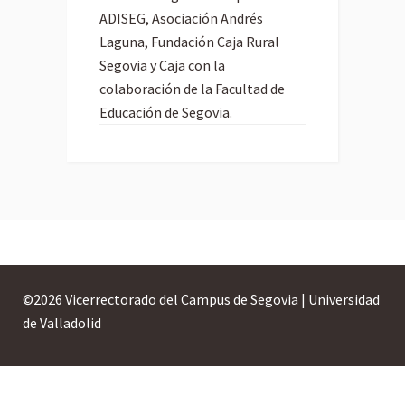
ADISEG, Asociación Andrés
Laguna, Fundación Caja Rural
Segovia y Caja con la
colaboración de la Facultad de
Educación de Segovia.
©
2026 Vicerrectorado del Campus de Segovia | Universidad
de Valladolid