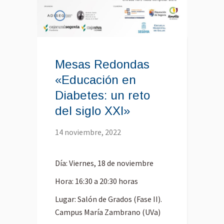
Mesas Redondas
«Educación en
Diabetes: un reto
del siglo XXI»
14 noviembre, 2022
Día: Viernes, 18 de noviembre
Hora: 16:30 a 20:30 horas
Lugar: Salón de Grados (Fase II).
Campus María Zambrano (UVa)