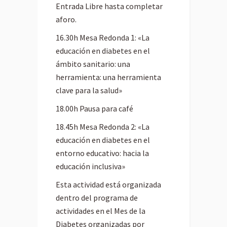
Entrada Libre hasta completar
aforo.
16.30h Mesa Redonda 1: «La
educación en diabetes en el
ámbito sanitario: una
herramienta: una herramienta
clave para la salud»
18.00h Pausa para café
18.45h Mesa Redonda 2: «La
educación en diabetes en el
entorno educativo: hacia la
educación inclusiva»
Esta actividad está organizada
dentro del programa de
actividades en el Mes de la
Diabetes organizadas por