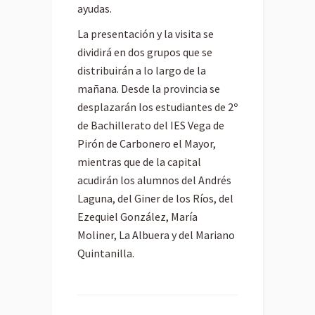
ayudas.
La presentación y la visita se
dividirá en dos grupos que se
distribuirán a lo largo de la
mañana. Desde la provincia se
desplazarán los estudiantes de 2º
de Bachillerato del IES Vega de
Pirón de Carbonero el Mayor,
mientras que de la capital
acudirán los alumnos del Andrés
Laguna, del Giner de los Ríos, del
Ezequiel González, María
Moliner, La Albuera y del Mariano
Quintanilla.