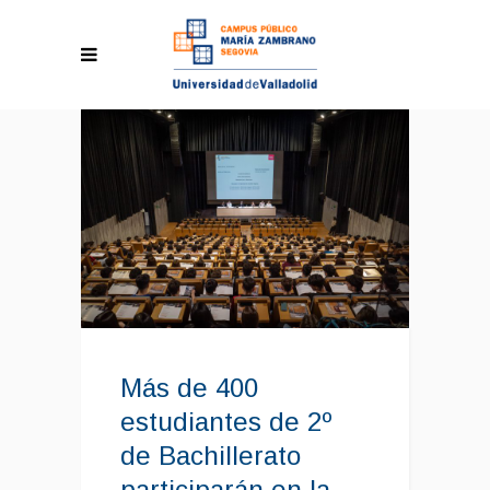
Más de 400
estudiantes de 2º
de Bachillerato
participarán en la