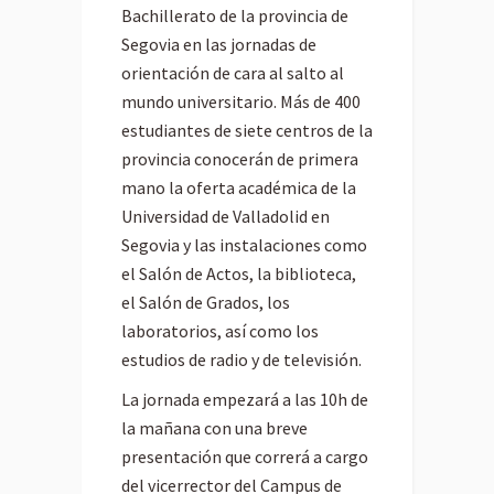
Bachillerato de la provincia de
Segovia en las jornadas de
orientación de cara al salto al
mundo universitario. Más de 400
estudiantes de siete centros de la
provincia conocerán de primera
mano la oferta académica de la
Universidad de Valladolid en
Segovia y las instalaciones como
el Salón de Actos, la biblioteca,
el Salón de Grados, los
laboratorios, así como los
estudios de radio y de televisión.
La jornada empezará a las 10h de
la mañana con una breve
presentación que correrá a cargo
del vicerrector del Campus de