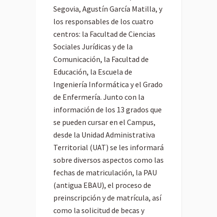
Segovia, Agustín García Matilla, y
los responsables de los cuatro
centros: la Facultad de Ciencias
Sociales Jurídicas y de la
Comunicación, la Facultad de
Educación, la Escuela de
Ingeniería Informática y el Grado
de Enfermería. Junto con la
información de los 13 grados que
se pueden cursar en el Campus,
desde la Unidad Administrativa
Territorial (UAT) se les informará
sobre diversos aspectos como las
fechas de matriculación, la PAU
(antigua EBAU), el proceso de
preinscripción y de matrícula, así
como la solicitud de becas y