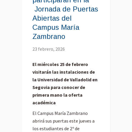
Jornada de Puertas
Abiertas del
Campus María
Zambrano
23 febrero, 2026
El miércoles 25 de febrero
visitarán las instalaciones de
la Universidad de Valladolid en
Segovia para conocer de
primera mano la oferta
académica
El Campus María Zambrano
abrirá sus puertas este jueves a
los estudiantes de 2º de