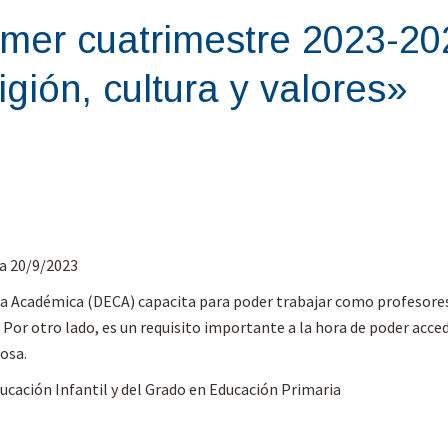
mer cuatrimestre 2023-20
igión, cultura y valores»
ta 20/9/2023
a Académica (DECA) capacita para poder trabajar como profesores 
. Por otro lado, es un requisito importante a la hora de poder acc
iosa.
ucación Infantil y del Grado en Educación Primaria