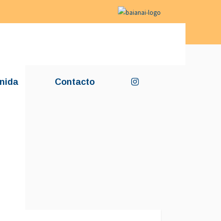
nida
Contacto