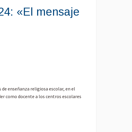
24: «El mensaje
de enseñanza religiosa escolar, en el
eder como docente a los centros escolares