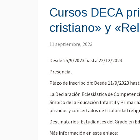
Cursos DECA pri
cristiano» y «Rel
11 septiembre, 2023
Desde 25/9/2023 hasta 22/12/2023
Presencial
Plazo de inscripción: Desde 11/9/2023 has
La Declaración Eclesiástica de Competenci
ámbito de la Educación Infantil y Primaria
privados y concertados de titularidad relig
Destinatarios: Estudiantes del Grado en Ed
Más información en este enlace: