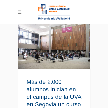
Más de 2.000
alumnos inician en
el campus de la UVA
en Segovia un curso