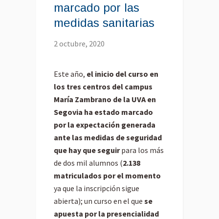
marcado por las
medidas sanitarias
2 octubre, 2020
Este año,
el inicio del curso en
los tres centros del campus
María Zambrano de la UVA en
Segovia ha estado marcado
por la expectación generada
ante las medidas de seguridad
que hay que seguir
para los más
de dos mil alumnos (
2.138
matriculados por el momento
ya que la inscripción sigue
abierta); un curso en el que
se
apuesta por la presencialidad