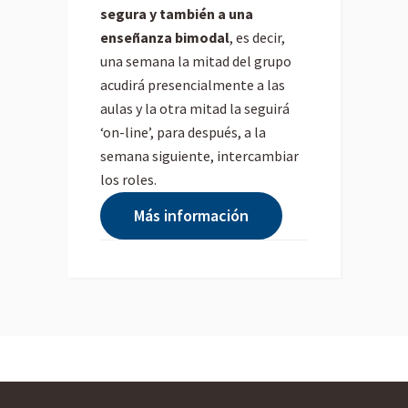
segura y también a una
enseñanza bimodal
, es decir,
una semana la mitad del grupo
acudirá presencialmente a las
aulas y la otra mitad la seguirá
‘on-line’, para después, a la
semana siguiente, intercambiar
los roles.
Más información