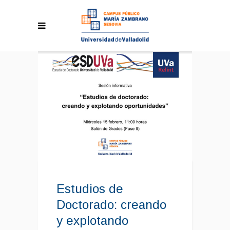
Estudios de
Doctorado: creando
y explotando