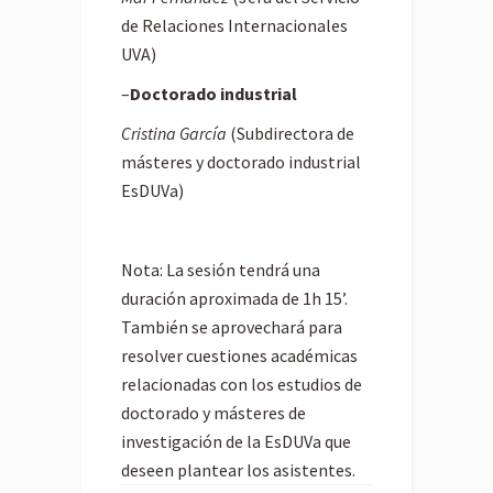
de Relaciones Internacionales
UVA)
–
Doctorado industrial
Cristina García
(Subdirectora de
másteres y doctorado industrial
EsDUVa)
Nota: La sesión tendrá una
duración aproximada de 1h 15’.
También se aprovechará para
resolver cuestiones académicas
relacionadas con los estudios
de
doctorado y másteres de
investigación de la EsDUVa que
deseen plantear los asistentes.