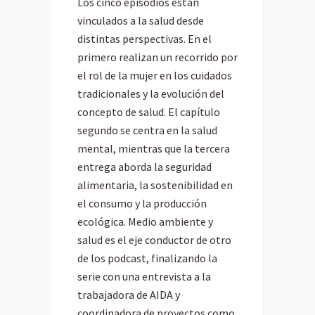
Los cinco episodios están
vinculados a la salud desde
distintas perspectivas. En el
primero realizan un recorrido por
el rol de la mujer en los cuidados
tradicionales y la evolución del
concepto de salud. El capítulo
segundo se centra en la salud
mental, mientras que la tercera
entrega aborda la seguridad
alimentaria, la sostenibilidad en
el consumo y la producción
ecológica. Medio ambiente y
salud es el eje conductor de otro
de los podcast, finalizando la
serie con una entrevista a la
trabajadora de AIDA y
coordinadora de proyectos como