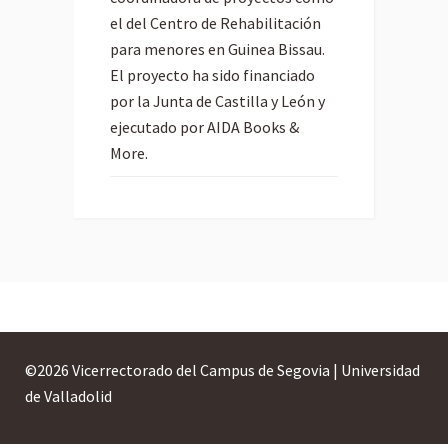
el del Centro de Rehabilitación
para menores en Guinea Bissau.
El proyecto ha sido financiado
por la Junta de Castilla y León y
ejecutado por AIDA Books &
More.
©
2026 Vicerrectorado del Campus de Segovia | Universidad
de Valladolid