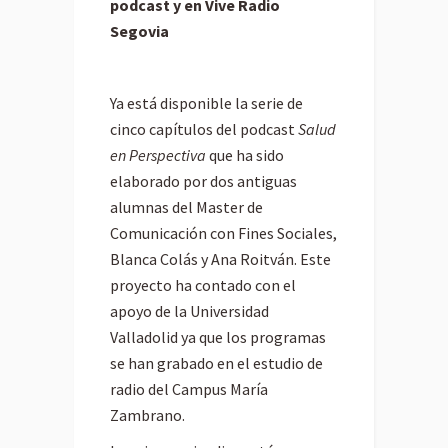
podcast y en Vive Radio
Segovia
Ya está disponible la serie de
cinco capítulos del podcast
Salud
en Perspectiva
que ha sido
elaborado por dos antiguas
alumnas del Master de
Comunicación con Fines Sociales,
Blanca Colás y Ana Roitván. Este
proyecto ha contado con el
apoyo de la Universidad
Valladolid ya que los programas
se han grabado en el estudio de
radio del Campus María
Zambrano.