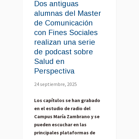
Dos antiguas
alumnas del Master
de Comunicación
con Fines Sociales
realizan una serie
de podcast sobre
Salud en
Perspectiva
24 septiembre, 2025
Los capítulos se han grabado
en el estudio de radio del
Campus María Zambrano y se
pueden escuchar en las
principales plataformas de