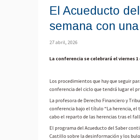
El Acueducto del
semana con una 
27 abril, 2026
La conferencia se celebrará el viernes 
Los procedimientos que hay que seguir para
conferencia del ciclo que tendrá lugar el 
La profesora de Derecho Financiero y Tribu
conferencia bajo el título “La herencia, el
cabo el reparto de las herencias tras el fal
El programa del Acueducto del Saber conti
Castillo sobre la desinformación y los bulo