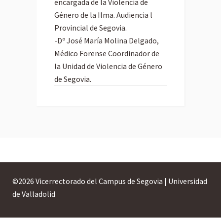
encargada de la Violencia de
Género de la Ilma. Audiencia l
Provincial de Segovia.
-Dº José María Molina Delgado,
Médico Forense Coordinador de
la Unidad de Violencia de Género
de Segovia.
©
2026 Vicerrectorado del Campus de Segovia | Universidad
de Valladolid