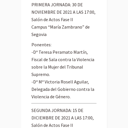
PRIMERA JORNADA: 30 DE
NOVIEMBRE DE 2021 A LAS 17:00,
Salón de Actos Fase II
Campus “María Zambrano” de
Segovia
Ponentes:
-Dª Teresa Peramato Martín,
Fiscal de Sala contra la Violencia
sobre la Mujer del Tribunal
Supremo.
-Dª Mª Victoria Rosell Aguilar,
Delegada del Gobierno contra la
Violencia de Género.
SEGUNDA JORNADA: 15 DE
DICIEMBRE DE 2021 A LAS 17:00,
Salón de Actos Fase II