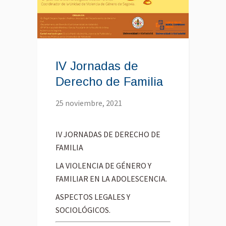
IV Jornadas de
Derecho de Familia
25 noviembre, 2021
IV JORNADAS DE DERECHO DE
FAMILIA
LA VIOLENCIA DE GÉNERO Y
FAMILIAR EN LA ADOLESCENCIA.
ASPECTOS LEGALES Y
SOCIOLÓGICOS.