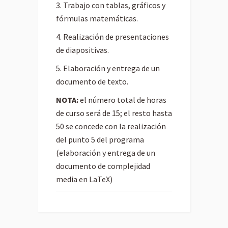
3. Trabajo con tablas, gráficos y
fórmulas matemáticas.
4. Realización de presentaciones
de diapositivas.
5. Elaboración y entrega de un
documento de texto.
NOTA:
el número total de horas
de curso será de 15; el resto hasta
50 se concede con la realización
del punto 5 del programa
(elaboración y entrega de un
documento de complejidad
media en LaTeX)