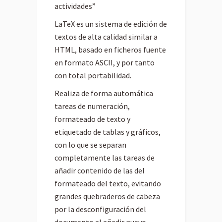
actividades”
LaTeX es un sistema de edición de
textos de alta calidad similar a
HTML, basado en ficheros fuente
en formato ASCII, y por tanto
con total portabilidad.
Realiza de forma automática
tareas de numeración,
formateado de texto y
etiquetado de tablas y gráficos,
con lo que se separan
completamente las tareas de
añadir contenido de las del
formateado del texto, evitando
grandes quebraderos de cabeza
por la desconfiguración del
documento al añadir nuevo