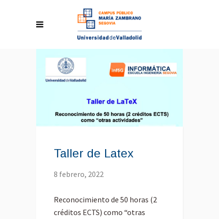
Taller de Latex
8 febrero, 2022
Reconocimiento de 50 horas (2
créditos ECTS) como “otras