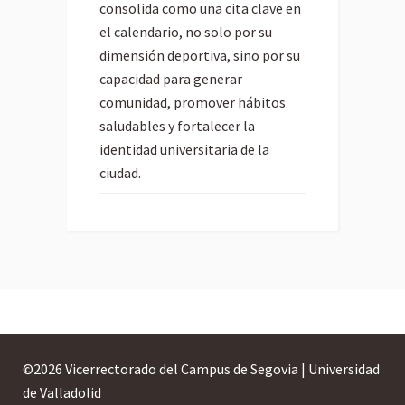
consolida como una cita clave en
el calendario, no solo por su
dimensión deportiva, sino por su
capacidad para generar
comunidad, promover hábitos
saludables y fortalecer la
identidad universitaria de la
ciudad.
©
2026 Vicerrectorado del Campus de Segovia | Universidad
de Valladolid