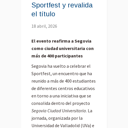
Sportfest y revalida
el título
18 abril, 2026
El evento reafirma a Segovia
como ciudad universitaria con
más de 400 participantes
Segovia ha vuelto a celebrar el
Sportfest, un encuentro que ha
reunido a más de 400 estudiantes
de diferentes centros educativos
en torno a una iniciativa que se
consolida dentro del proyecto
Segovia Ciudad Universitaria
. La
jornada, organizada por la
Universidad de Valladolid (UVa) e