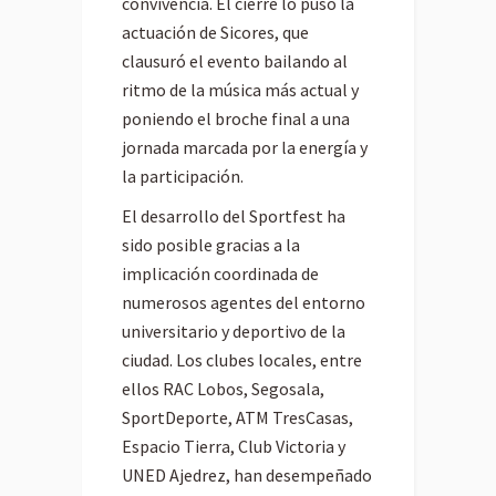
convivencia. El cierre lo puso la
actuación de Sicores, que
clausuró el evento bailando al
ritmo de la música más actual y
poniendo el broche final a una
jornada marcada por la energía y
la participación.
El desarrollo del Sportfest ha
sido posible gracias a la
implicación coordinada de
numerosos agentes del entorno
universitario y deportivo de la
ciudad. Los clubes locales, entre
ellos RAC Lobos, Segosala,
SportDeporte, ATM TresCasas,
Espacio Tierra, Club Victoria y
UNED Ajedrez, han desempeñado