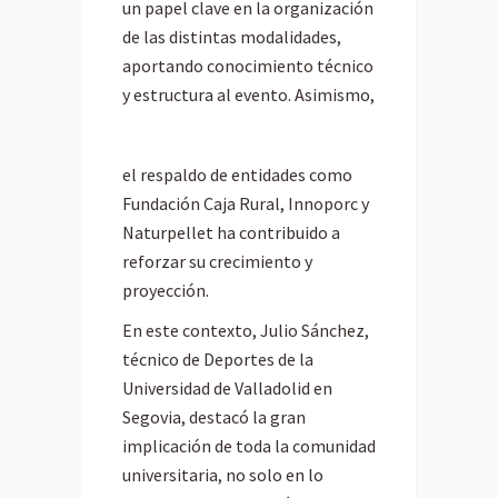
un papel clave en la organización
de las distintas modalidades,
aportando conocimiento técnico
y estructura al evento. Asimismo,
el respaldo de entidades como
Fundación Caja Rural, Innoporc y
Naturpellet ha contribuido a
reforzar su crecimiento y
proyección.
En este contexto, Julio Sánchez,
técnico de Deportes de la
Universidad de Valladolid en
Segovia, destacó la gran
implicación de toda la comunidad
universitaria, no solo en lo