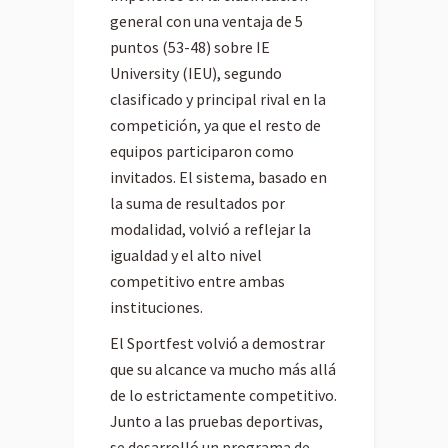
general con una ventaja de 5
puntos (53-48) sobre IE
University (IEU), segundo
clasificado y principal rival en la
competición, ya que el resto de
equipos participaron como
invitados. El sistema, basado en
la suma de resultados por
modalidad, volvió a reflejar la
igualdad y el alto nivel
competitivo entre ambas
instituciones.
El Sportfest volvió a demostrar
que su alcance va mucho más allá
de lo estrictamente competitivo.
Junto a las pruebas deportivas,
se desarrolló un programa de