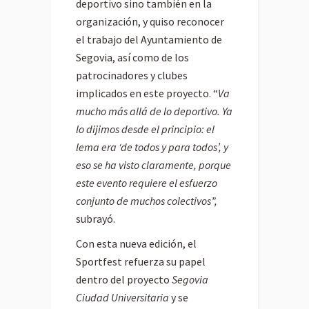
deportivo sino también en la
organización, y quiso reconocer
el trabajo del Ayuntamiento de
Segovia, así como de los
patrocinadores y clubes
implicados en este proyecto. “
Va
mucho más allá de lo deportivo. Ya
lo dijimos desde el principio: el
lema era ‘de todos y para todos’, y
eso se ha visto claramente, porque
este evento requiere el esfuerzo
conjunto de muchos colectivos”,
subrayó.
Con esta nueva edición, el
Sportfest refuerza su papel
dentro del proyecto
Segovia
Ciudad Universitaria
y se