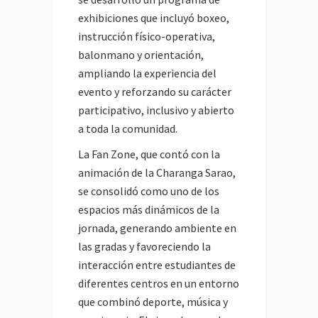
exhibiciones que incluyó boxeo,
instrucción físico-operativa,
balonmano y orientación,
ampliando la experiencia del
evento y reforzando su carácter
participativo, inclusivo y abierto
a toda la comunidad.
La Fan Zone, que contó con la
animación de la Charanga Sarao,
se consolidó como uno de los
espacios más dinámicos de la
jornada, generando ambiente en
las gradas y favoreciendo la
interacción entre estudiantes de
diferentes centros en un entorno
que combinó deporte, música y