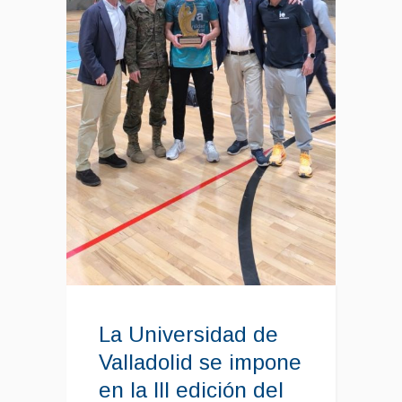
La Universidad de
Valladolid se impone
en la III edición del