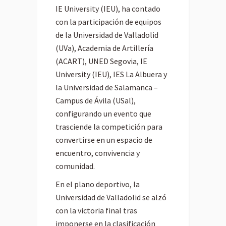
IE University (IEU), ha contado
con la participación de equipos
de la Universidad de Valladolid
(UVa), Academia de Artillería
(ACART), UNED Segovia, IE
University (IEU), IES La Albuera y
la Universidad de Salamanca –
Campus de Ávila (USal),
configurando un evento que
trasciende la competición para
convertirse en un espacio de
encuentro, convivencia y
comunidad.
En el plano deportivo, la
Universidad de Valladolid se alzó
con la victoria final tras
imponerse en la clasificación