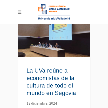
La UVa reúne a
economistas de la
cultura de todo el
mundo en Segovia
12 diciembre, 2024