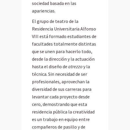
sociedad basada en las
apariencias.
El grupo de teatro de la
Residencia Universitaria Alfonso
VIII está formado estudiantes de
facultades totalmente distintas
que se unen para hacerlo todo,
desde la dirección y la actuación
hasta el diseño de
atrezzo
y la
técnica. Sin necesidad de ser
profesionales, aprovechan la
diversidad de sus carreras para
levantar cada proyecto desde
cero, demostrando que esta
residencia pública la creatividad
es un trabajo en equipo entre
compañeros de pasillo y de