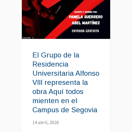
El Grupo de la
Residencia
Universitaria Alfonso
VIII representa la
obra Aquí todos
mienten en el
Campus de Segovia
14 abril, 2026