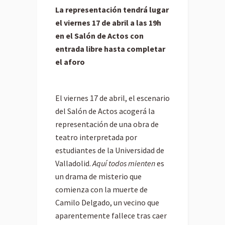
La representación tendrá lugar
el viernes 17 de abril a las 19h
en el Salón de Actos con
entrada libre hasta completar
el aforo
El viernes 17 de abril, el escenario
del Salón de Actos acogerá la
representación de una obra de
teatro interpretada por
estudiantes de la Universidad de
Valladolid.
Aquí todos mienten
es
un drama de misterio que
comienza con la muerte de
Camilo Delgado, un vecino que
aparentemente fallece tras caer