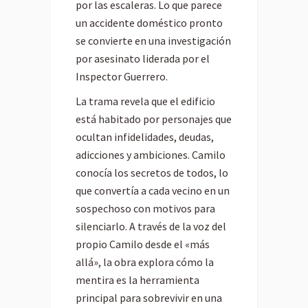
por las escaleras. Lo que parece
un accidente doméstico pronto
se convierte en una investigación
por asesinato liderada por el
Inspector Guerrero.
La trama revela que el edificio
está habitado por personajes que
ocultan infidelidades, deudas,
adicciones y ambiciones. Camilo
conocía los secretos de todos, lo
que convertía a cada vecino en un
sospechoso con motivos para
silenciarlo. A través de la voz del
propio Camilo desde el «más
allá», la obra explora cómo la
mentira es la herramienta
principal para sobrevivir en una