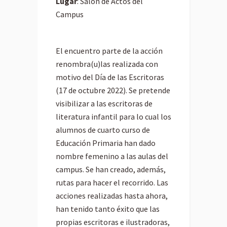
Lugar
: Salón de Actos del
Campus
El encuentro parte de la acción
renombra(u)las realizada con
motivo del Día de las Escritoras
(17 de octubre 2022). Se pretende
visibilizar a las escritoras de
literatura infantil para lo cual los
alumnos de cuarto curso de
Educación Primaria han dado
nombre femenino a las aulas del
campus. Se han creado, además,
rutas para hacer el recorrido. Las
acciones realizadas hasta ahora,
han tenido tanto éxito que las
propias escritoras e ilustradoras,