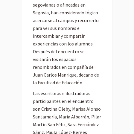
segovianas o afincadas en
Segovia, han considerado lógico
acercarse al campus y recorrerlo
para ver sus nombres e
intercambiar y compartir
experiencias con los alumnos.
Después del encuentro se
visitarán los espacios
renombrados en compañía de
Juan Carlos Manrique, decano de
la Facultad de Educación.
Las escritoras e ilustradoras
participantes en el encuentro
son Cristina Oleby, Marisa Alonso
Santamaría, María Albarrán, Pilar
Martín San Félix, Sara Fernández
Sáinz, Paula López-Berges