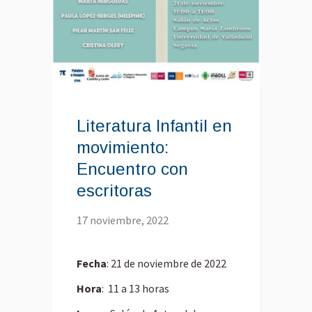
Literatura Infantil en
movimiento:
Encuentro con
escritoras
17 noviembre, 2022
Fecha
: 21 de noviembre de 2022
Hora
: 11 a 13 horas