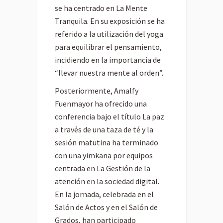
se ha centrado en La Mente
Tranquila. En su exposición se ha
referido a la utilización del yoga
para equilibrar el pensamiento,
incidiendo en la importancia de
“llevar nuestra mente al orden”.
Posteriormente, Amalfy
Fuenmayor ha ofrecido una
conferencia bajo el título La paz
a través de una taza de té y la
sesión matutina ha terminado
con una yimkana por equipos
centrada en La Gestión de la
atención en la sociedad digital.
En la jornada, celebrada en el
Salón de Actos y en el Salón de
Grados, han participado