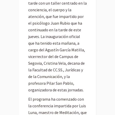
tarde con un taller centrado en la
conciencia, el cuerpo y la
atención, que fue impartido por
el psicólogo Juan Rubio que ha
continuado en la tarde de este
jueves. La inauguración oficial
que ha tenido esta mañana, a
cargo del Agustín García Matilla,
vicerrector del de Campus de
Segovia, Cristina Vela, decana de
la Facultad de CC.SS., Jurídicas y
de la Comunicación, y la
profesora Pilar San Pablo,
organizadora de estas jornadas.
El programa ha comenzado con
la conferencia impartida por Luis
Luna, maestro de Meditación, que