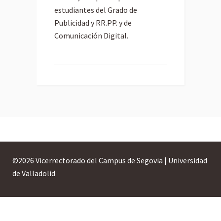
estudiantes del Grado de
Publicidad y RR.PP. y de
Comunicación Digital.
©
2026 Vicerrectorado del Campus de Segovia | Universidad
de Valladolid