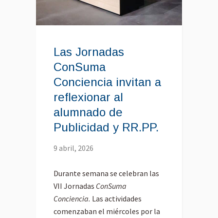
Las Jornadas
ConSuma
Conciencia invitan a
reflexionar al
alumnado de
Publicidad y RR.PP.
9 abril, 2026
Durante semana se celebran las
VII Jornadas
ConSuma
Conciencia.
Las actividades
comenzaban el miércoles por la