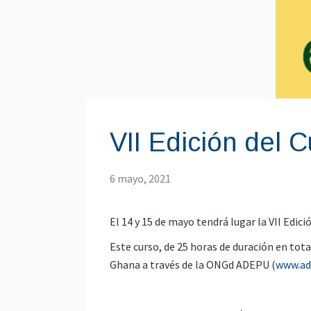
VII Edición del 
6 mayo, 2021
El 14 y 15 de mayo tendrá lugar la VII Edic
Este curso, de 25 horas de duración en tota
Ghana a través de la ONGd ADEPU (
www.ad