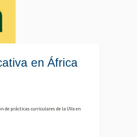
ativa en África
n de prácticas curriculares de la UVa en