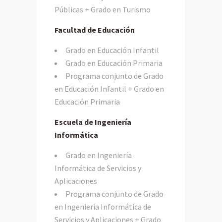
Públicas + Grado en Turismo
Facultad de Educación
Grado en Educación Infantil
Grado en Educación Primaria
Programa conjunto de Grado
en Educación Infantil + Grado en
Educación Primaria
Escuela de Ingeniería
Informática
Grado en Ingeniería
Informática de Servicios y
Aplicaciones
Programa conjunto de Grado
en Ingeniería Informática de
Servicios y Aplicaciones + Grado