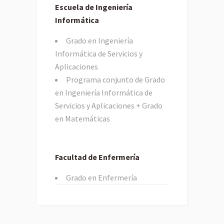
Escuela de Ingeniería
Informática
Grado en Ingeniería
Informática de Servicios y
Aplicaciones
Programa conjunto de Grado
en Ingeniería Informática de
Servicios y Aplicaciones + Grado
en Matemáticas
Facultad de Enfermería
Grado en Enfermería