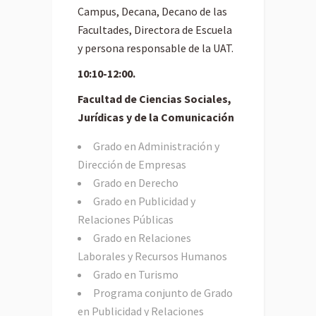
Campus, Decana, Decano de las
Facultades, Directora de Escuela
y persona responsable de la UAT.
10:10-12:00.
Facultad de Ciencias Sociales,
Jurídicas y de la Comunicación
Grado en Administración y
Dirección de Empresas
Grado en Derecho
Grado en Publicidad y
Relaciones Públicas
Grado en Relaciones
Laborales y Recursos Humanos
Grado en Turismo
Programa conjunto de Grado
en Publicidad y Relaciones