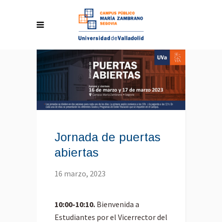
Jornada de puertas
abiertas
16 marzo, 2023
10:00-10:10.
Bienvenida a
Estudiantes por el Vicerrector del