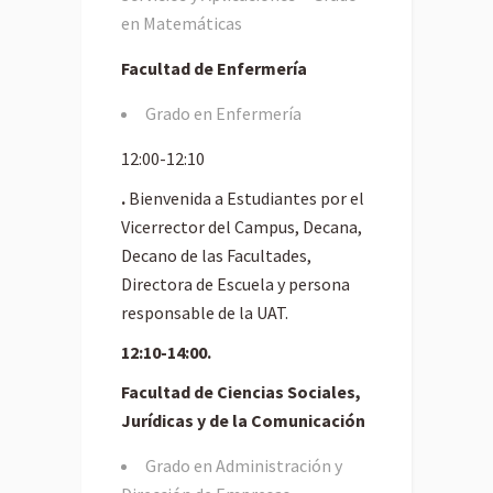
en Matemáticas
Facultad de Enfermería
Grado en Enfermería
12:00-12:10
.
Bienvenida a Estudiantes por el
Vicerrector del Campus, Decana,
Decano de las Facultades,
Directora de Escuela y persona
responsable de la UAT.
12:10-14:00.
Facultad de Ciencias Sociales,
Jurídicas y de la Comunicación
Grado en Administración y