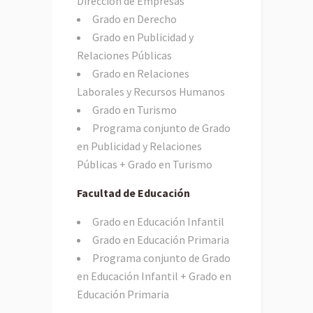
Dirección de Empresas
Grado en Derecho
Grado en Publicidad y
Relaciones Públicas
Grado en Relaciones
Laborales y Recursos Humanos
Grado en Turismo
Programa conjunto de Grado
en Publicidad y Relaciones
Públicas + Grado en Turismo
Facultad de Educación
Grado en Educación Infantil
Grado en Educación Primaria
Programa conjunto de Grado
en Educación Infantil + Grado en
Educación Primaria